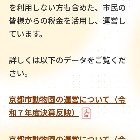
を利用しない方も含めた、市民の
皆様からの税金を活用し、運営し
ています。
詳しくは以下のデータをご覧くだ
さい。
京都市動物園の運営について（令
和７年度決算反映）
京都市動物園の運営について（令