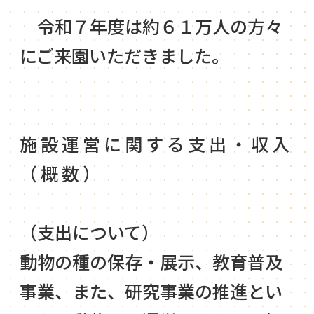
令和７年度は約６１万人の方々
にご来園いただきました。
施設運営に関する支出・収入
（概数）
（支出について）
動物の種の保存・展示、教育普及
事業、また、研究事業の推進とい