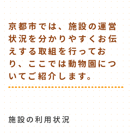
京都市では、施設の運営
状況を分かりやすくお伝
えする取組を行ってお
り、ここでは動物園につ
いてご紹介します。
施設の利用状況