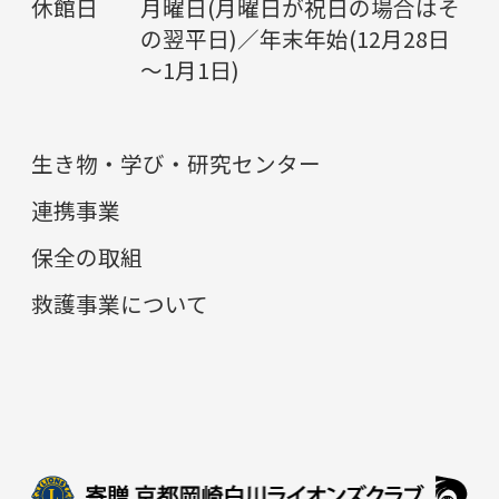
休館日
月曜日(月曜日が祝日の場合はそ
の翌平日)／年末年始(12月28日
～1月1日)
生き物・学び・研究センター
連携事業
保全の取組
救護事業について