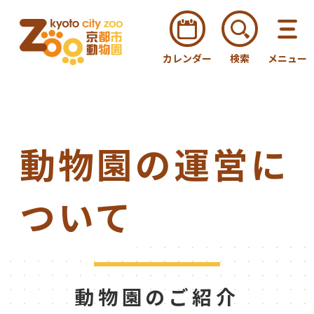
カレンダー
検索
メニュー
動物園の運営に
ついて
動物園のご紹介