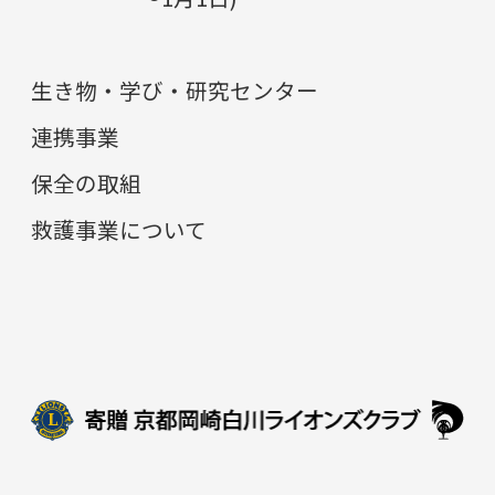
生き物・学び・研究センター
連携事業
保全の取組
救護事業について