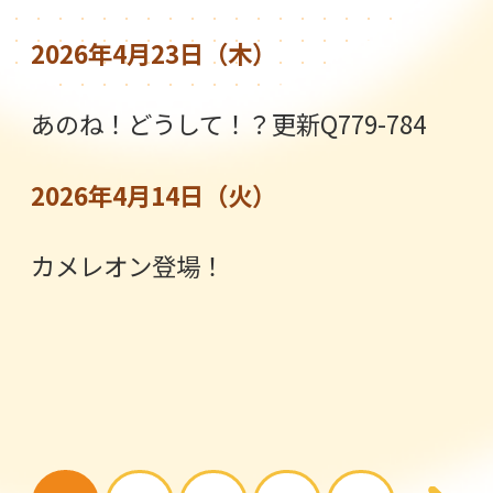
2026年4月23日（木）
あのね！どうして！？更新Q779-784
2026年4月14日（火）
カメレオン登場！