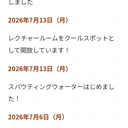
しました
2026年7月13日（月）
レクチャールームをクールスポットと
して開放しています！
2026年7月13日（月）
スパウティングウォーターはじめまし
た！
2026年7月6日（月）