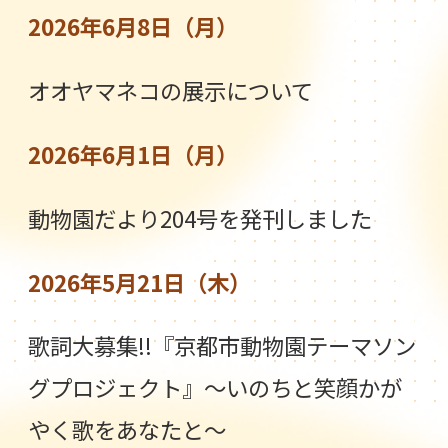
2026年6月8日（月）
オオヤマネコの展示について
2026年6月1日（月）
動物園だより204号を発刊しました
2026年5月21日（木）
歌詞大募集!!『京都市動物園テーマソン
グプロジェクト』～いのちと笑顔かが
やく歌をあなたと～