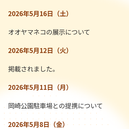
2026年5月16日（土）
オオヤマネコの展示について
2026年5月12日（火）
掲載されました。
2026年5月11日（月）
岡崎公園駐車場との提携について
2026年5月8日（金）