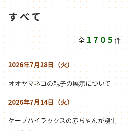
すべて
1705
全
件
2026年7月28日（火）
オオヤマネコの親子の展示について
2026年7月14日（火）
ケープハイラックスの赤ちゃんが誕生