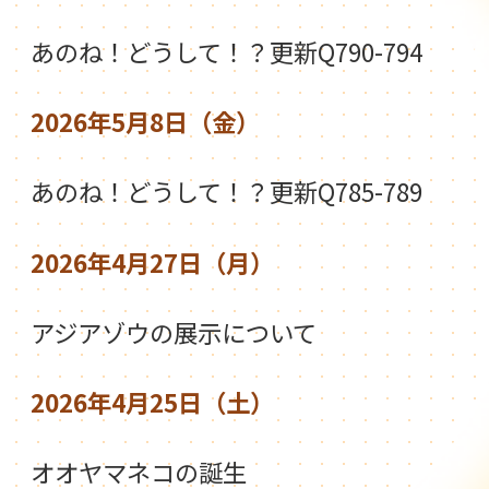
あのね！どうして！？更新Q790-794
2026年5月8日（金）
あのね！どうして！？更新Q785-789
2026年4月27日（月）
アジアゾウの展示について
2026年4月25日（土）
オオヤマネコの誕生