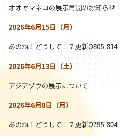
オオヤマネコの展示再開のお知らせ
2026年6月15日（月）
あのね！どうして！？更新Q805-814
2026年6月13日（土）
アジアゾウの展示について
2026年6月8日（月）
あのね！どうして！？更新Q795-804