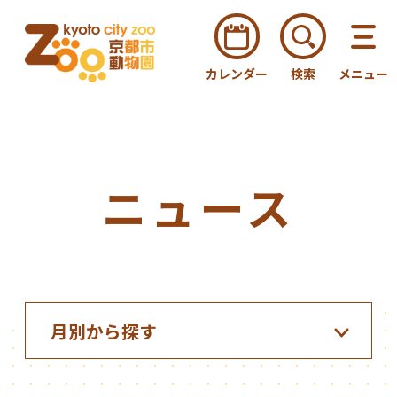
カレンダー
検索
メニュー
ニュース