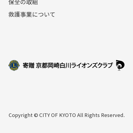
保全の取組
救護事業について
Copyright © CITY OF KYOTO All Rights Reserved.