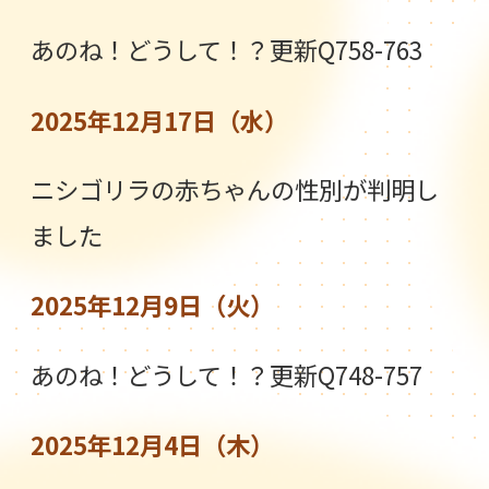
あのね！どうして！？更新Q758-763
2025年12月17日（水）
ニシゴリラの赤ちゃんの性別が判明し
ました
2025年12月9日（火）
あのね！どうして！？更新Q748-757
2025年12月4日（木）