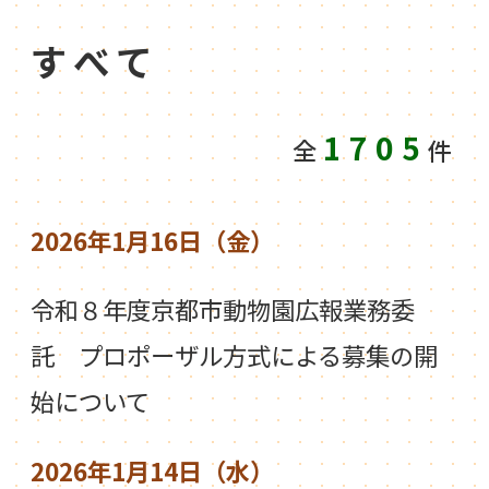
すべて
1705
全
件
2026年1月16日（金）
令和８年度京都市動物園広報業務委
託 プロポーザル方式による募集の開
始について
2026年1月14日（水）