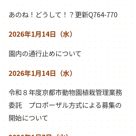
あのね！どうして！？更新Q764-770
2026年1月14日（水）
園内の通行止めについて
2026年1月14日（水）
令和８年度京都市動物園植栽管理業務
委託 プロポーザル方式による募集の
開始について