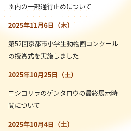
園内の一部通行止めについて
2025年11月6日（木）
第52回京都市小学生動物画コンクール
の授賞式を実施しました
2025年10月25日（土）
ニシゴリラのゲンタロウの最終展示時
間について
2025年10月4日（土）