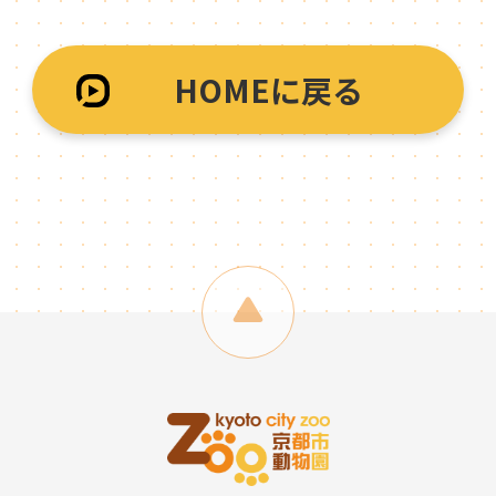
HOMEに戻る