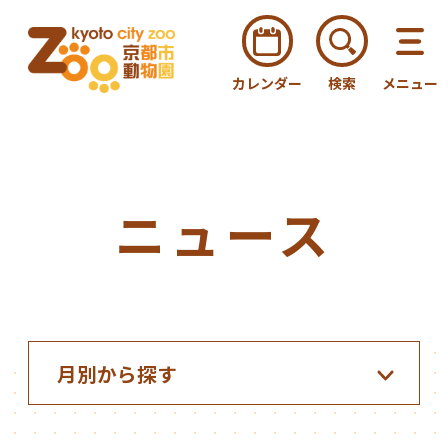
カレンダー
検索
メニュー
ニュース