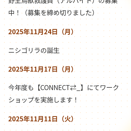
野生鳥獣救護員（アルバイト）の募集
中！（募集を締め切りました）
2025年11月24日（月）
ニシゴリラの誕生
2025年11月17日（月）
今年度も【CONNECT⇄_】にてワーク
ショップを実施します！
2025年11月11日（火）