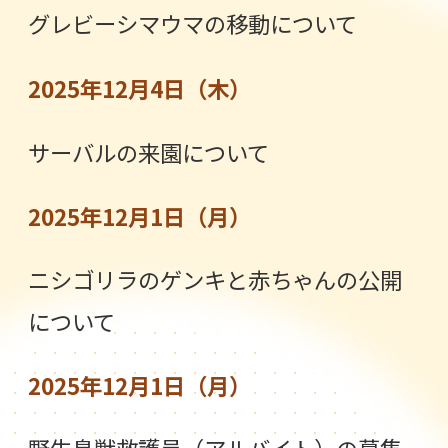
グレビーシマウマの移動について
2025年12月4日（木）
サーバルの来園について
2025年12月1日（月）
ニシゴリラのゲンキと赤ちゃんの公開
について
2025年12月1日（月）