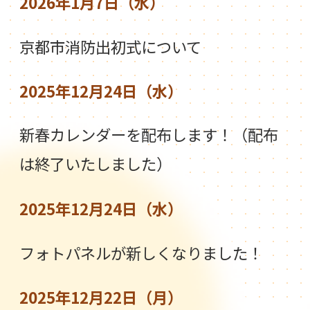
2026年1月7日（水）
京都市消防出初式について
2025年12月24日（水）
新春カレンダーを配布します！（配布
は終了いたしました）
2025年12月24日（水）
フォトパネルが新しくなりました！
2025年12月22日（月）