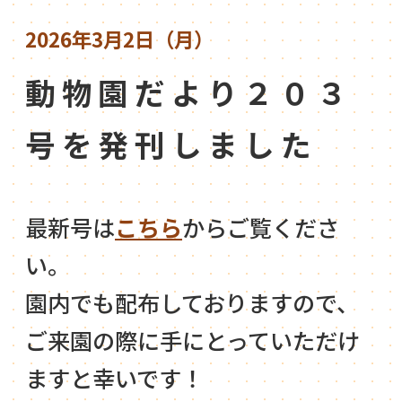
2026年3月2日（月）
動物園だより２０３
号を発刊しました
最新号は
こちら
からご覧くださ
い。
園内でも配布しておりますので、
ご来園の際に手にとっていただけ
ますと幸いです！