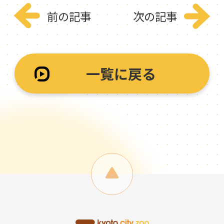
前の記事
次の記事
一覧に戻る