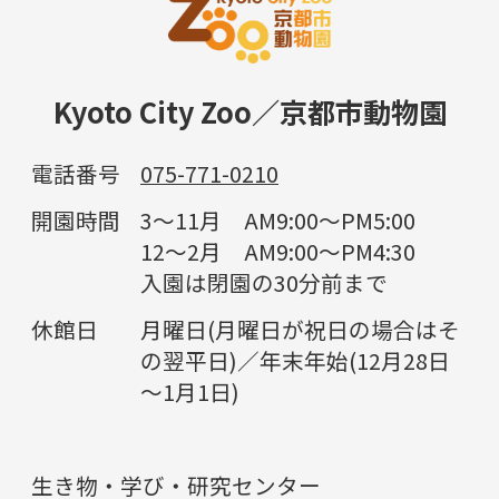
Kyoto City Zoo／京都市動物園
電話番号
075-771-0210
開園時間
3～11月 AM9:00～PM5:00
12～2月 AM9:00～PM4:30
入園は閉園の30分前まで
休館日
月曜日(月曜日が祝日の場合はそ
の翌平日)／年末年始(12月28日
～1月1日)
生き物・学び・研究センター