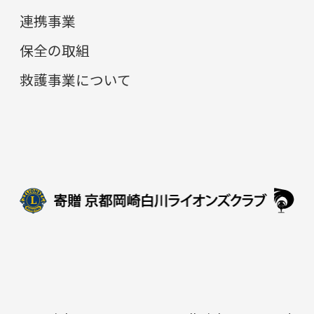
連携事業
保全の取組
救護事業について