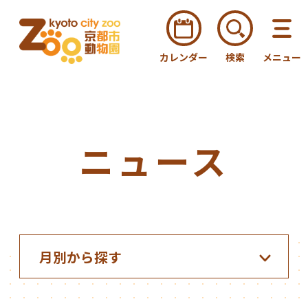
カレンダー
検索
メニュー
ニュース