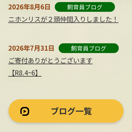
2026年8月6日
飼育員ブログ
ニホンリスが２頭仲間入りしました！
2026年7月31日
飼育員ブログ
ご寄付ありがとうございます
【R8.4~6】
ブログ一覧