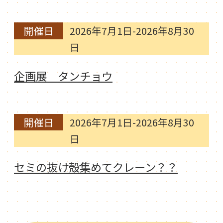
開催日
2026年7月1日-2026年8月30
日
企画展 タンチョウ
開催日
2026年7月1日-2026年8月30
日
セミの抜け殻集めてクレーン？？