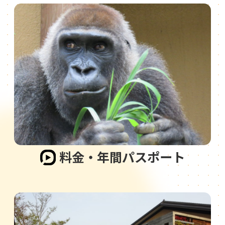
料金・年間パスポート