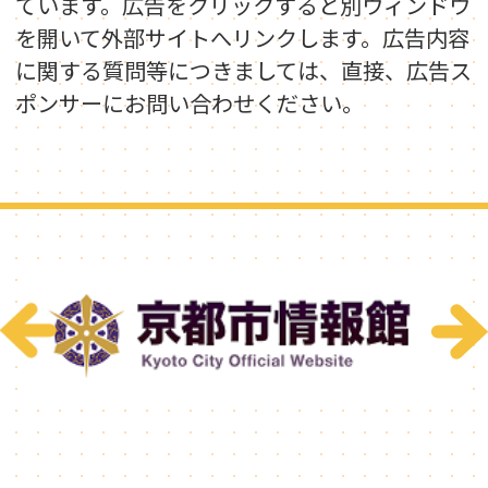
ています。広告をクリックすると別ウィンドウ
を開いて外部サイトへリンクします。広告内容
に関する質問等につきましては、直接、広告ス
ポンサーにお問い合わせください。