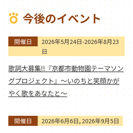
今後のイベント
開催日
2026年5月24日-2026年8月23
日
歌詞大募集!!『京都市動物園テーマソン
グプロジェクト』～いのちと笑顔かが
やく歌をあなたと～
開催日
2026年6月6日, 2026年9月5日