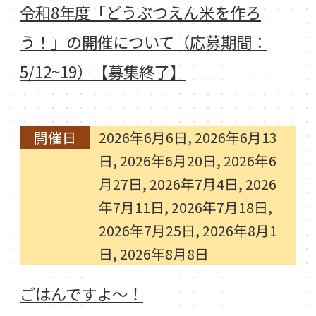
令和8年度「どうぶつえん米を作ろ
う！」の開催について（応募期間：
5/12~19）【募集終了】
開催日
2026年6月6日, 2026年6月13
日, 2026年6月20日, 2026年6
月27日, 2026年7月4日, 2026
年7月11日, 2026年7月18日,
2026年7月25日, 2026年8月1
日, 2026年8月8日
ごはんですよ～！