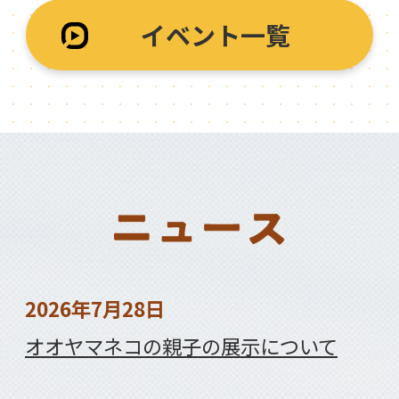
イベント一覧
2026年7月28日
オオヤマネコの親子の展示について