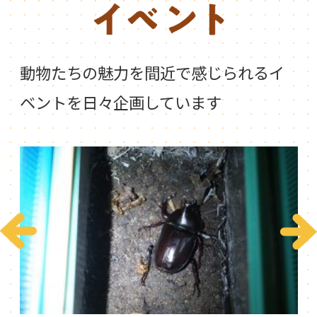
動物たちの魅力を間近で感じられるイ
ベントを日々企画しています