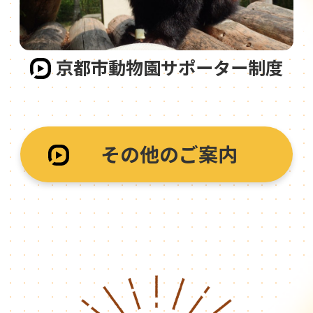
京都市動物園サポーター制度
その他のご案内