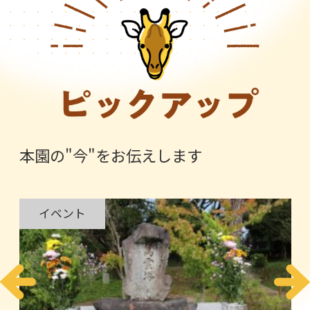
本園の"今"をお伝えします
イベント