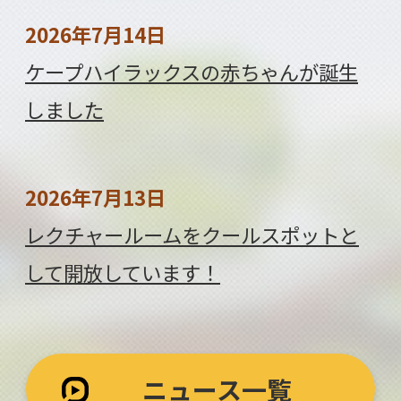
2026年7月14日
ケープハイラックスの赤ちゃんが誕生
しました
2026年7月13日
レクチャールームをクールスポットと
して開放しています！
ニュース一覧