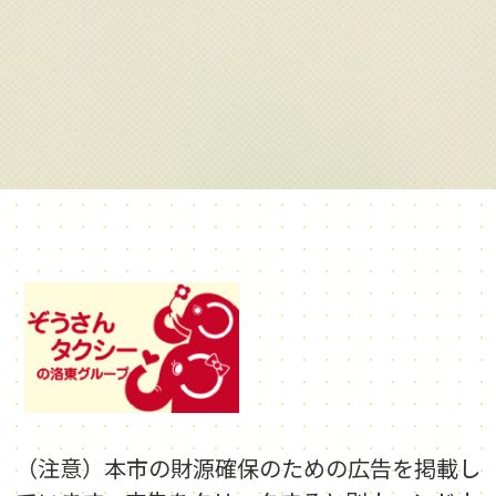
（注意）本市の財源確保のための広告を掲載し