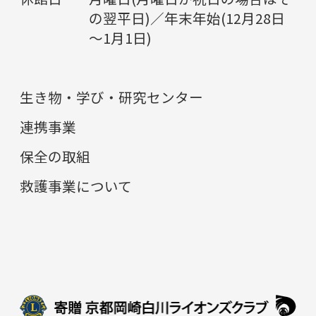
の翌平日)／年末年始(12月28日
～1月1日)
生き物・学び・研究センター
連携事業
保全の取組
救護事業について