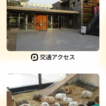
交通アクセス