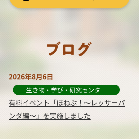
2026年8月6日
生き物・学び・研究センター
有料イベント「ほねぶ！～レッサーパ
ンダ編～」を実施しました