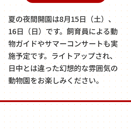
夏の夜間開園は8月15日（土）、
16日（日）です。飼育員による動
物ガイドやサマーコンサートも実
施予定です。ライトアップされ、
日中とは違った幻想的な雰囲気の
動物園をお楽しみください。