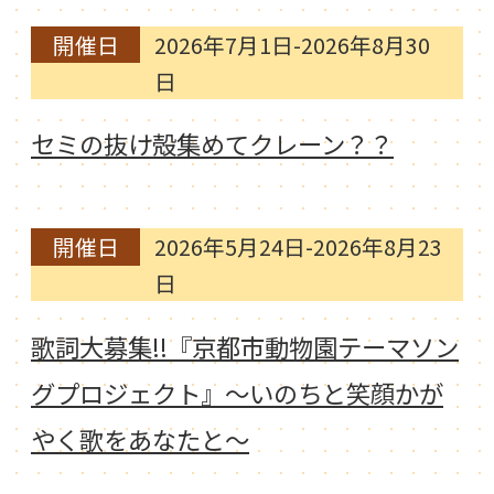
開催日
2026年7月1日-2026年8月30
日
セミの抜け殻集めてクレーン？？
開催日
2026年5月24日-2026年8月23
日
歌詞大募集!!『京都市動物園テーマソン
グプロジェクト』～いのちと笑顔かが
やく歌をあなたと～