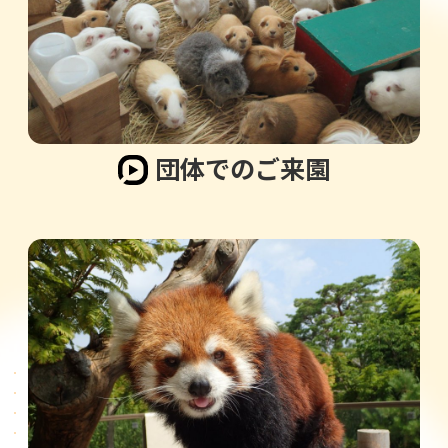
団体でのご来園