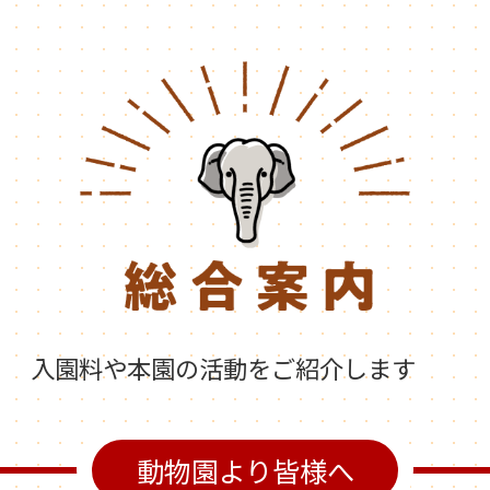
入園料や本園の活動をご紹介します
動物園より皆様へ