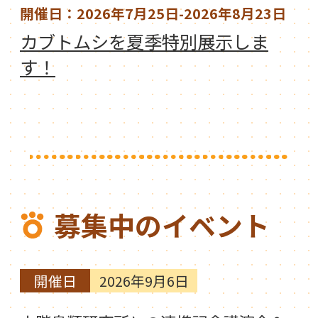
開催日：2026年7月25日-2026年8月23日
カブトムシを夏季特別展示しま
す！
募集中のイベント
開催日
2026年9月6日