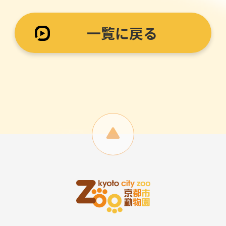
一覧に戻る