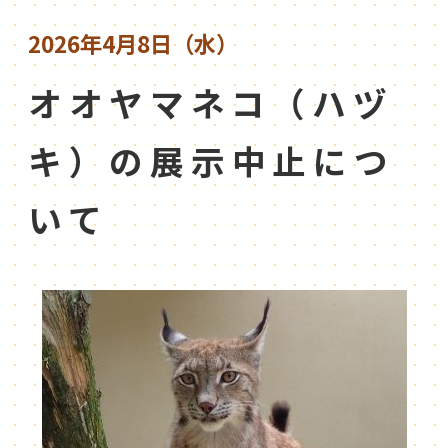
2026年4月8日（水）
オオヤマネコ（ハヅ
キ）の展示中止につ
いて