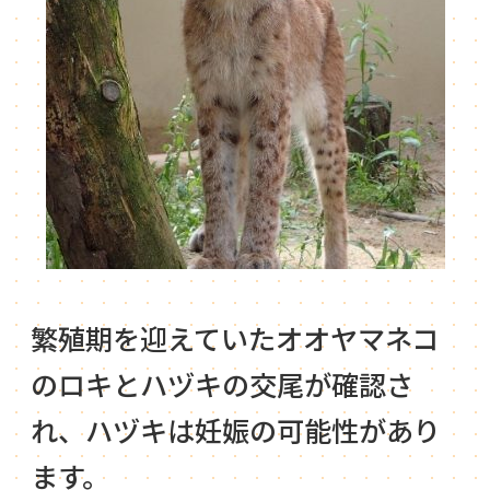
繁殖期を迎えていたオオヤマネコ
のロキとハヅキの交尾が確認さ
れ、ハヅキは妊娠の可能性があり
ます。