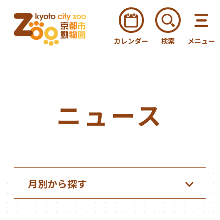
カレンダー
検索
メニュー
ニュース