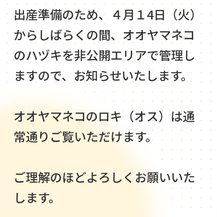
出産準備のため、４月１4日（火）
からしばらくの間、オオヤマネコ
のハヅキを非公開エリアで管理し
ますので、お知らせいたします。
オオヤマネコのロキ（オス）は通
常通りご覧いただけます。
ご理解のほどよろしくお願いいた
します。