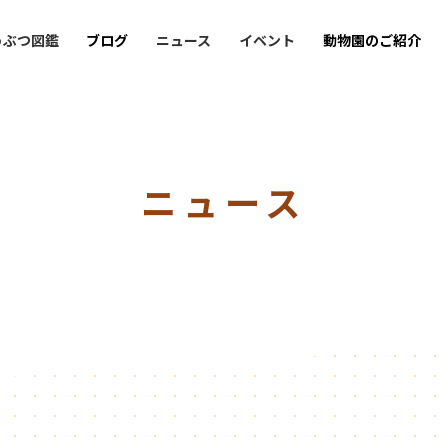
うぶつ図鑑
ブログ
ニュース
イベント
動物園のご紹介
ニュース