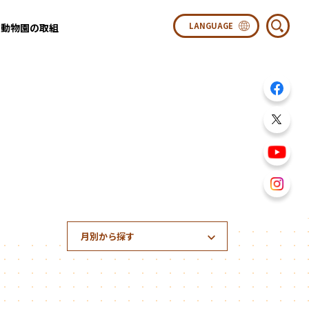
動物園の取組