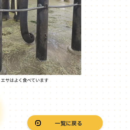
 エサはよく食べています
一覧に戻る