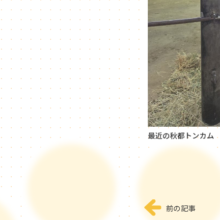
最近の秋都トンカム
前の記事