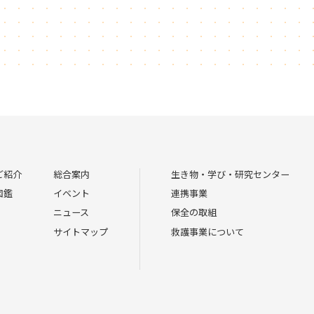
ご紹介
総合案内
生き物・学び・研究センター
図鑑
イベント
連携事業
ニュース
保全の取組
サイトマップ
救護事業について