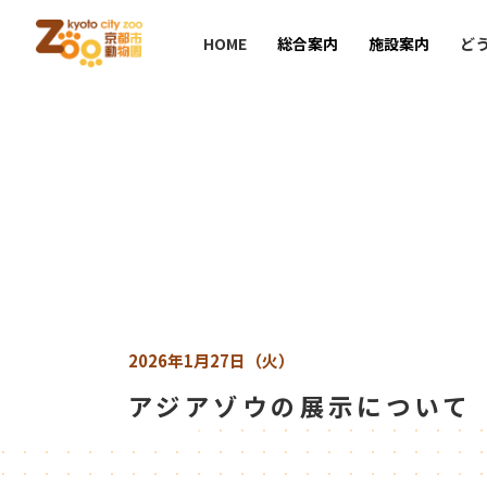
HOME
総合案内
施設案内
ど
2026年1月27日（火）
アジアゾウの展示について