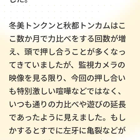
冬美トンクンと秋都トンカムはこ
こ数か月で力比べをする回数が増
え、頭で押し合うことが多くなっ
てきていましたが、監視カメラの
映像を見る限り、今回の押し合い
も特別激しい喧嘩などではなく、
いつも通りの力比べや遊びの延長
であったように見えました。もし
かするとすでに左牙に亀裂などが