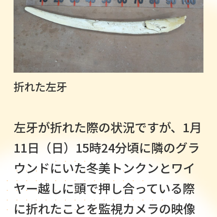
折れた左牙
左牙が折れた際の状況ですが、1月
11日（日）15時24分頃に隣のグラ
ウンドにいた冬美トンクンとワイ
ヤー越しに頭で押し合っている際
に折れたことを監視カメラの映像