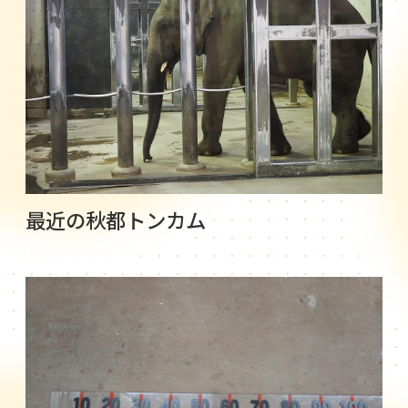
最近の秋都トンカム