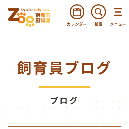
カレンダー
検索
メニュー
飼育員ブログ
ブログ