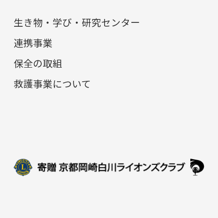
生き物・学び・研究センター
連携事業
保全の取組
救護事業について