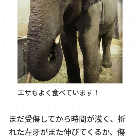
エサもよく食べています！
まだ受傷してから時間が浅く、折
れた左牙がまた伸びてくるか、傷