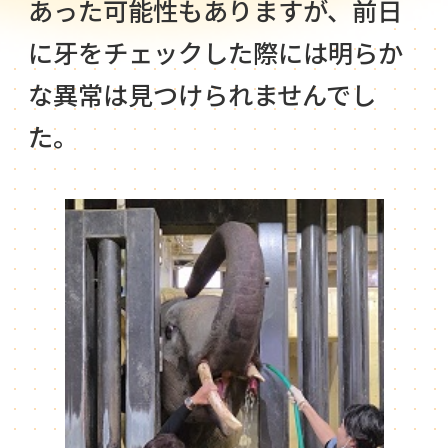
あった可能性もありますが、前日
に牙をチェックした際には明らか
な異常は見つけられませんでし
た。