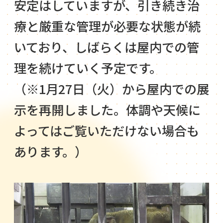
安定はしていますが、引き続き治
療と厳重な管理が必要な状態が続
いており、しばらくは屋内での管
理を続けていく予定です。
（※1月27日（火）から屋内での展
示を再開しました。体調や天候に
よってはご覧いただけない場合も
あります。）