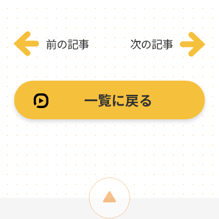
前の記事
次の記事
一覧に戻る