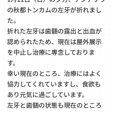
の秋都トンカムの左牙が折れまし
た。
折れた左牙は歯髄の露出と出血が
認められたため、現在は屋外展示
を中止し治療に専念しておりま
す。
幸い現在のところ、治療にはよく
協力してくれていますし、食欲も
あり元気に過ごしています。
左牙と歯髄の状態も現在のところ