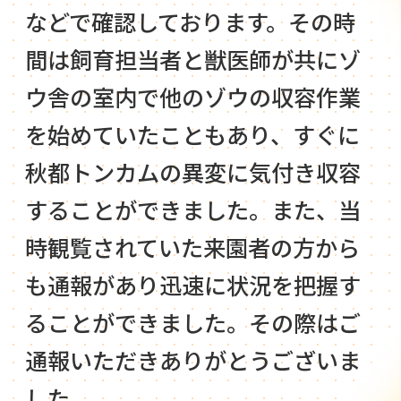
などで確認しております。その時
間は飼育担当者と獣医師が共にゾ
ウ舎の室内で他のゾウの収容作業
を始めていたこともあり、すぐに
秋都トンカムの異変に気付き収容
することができました。また、当
時観覧されていた来園者の方から
も通報があり迅速に状況を把握す
ることができました。その際はご
通報いただきありがとうございま
した。