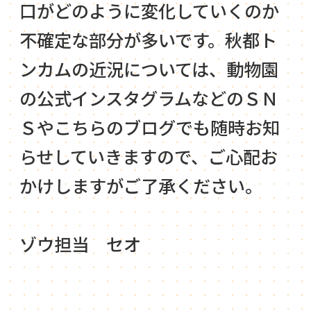
口がどのように変化していくのか
不確定な部分が多いです。秋都ト
ンカムの近況については、動物園
の公式インスタグラムなどのＳＮ
Ｓやこちらのブログでも随時お知
らせしていきますので、ご心配お
かけしますがご了承ください。
ゾウ担当 セオ