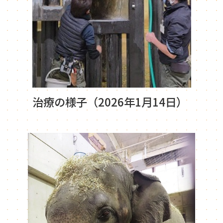
治療の様子（2026年1月14日）