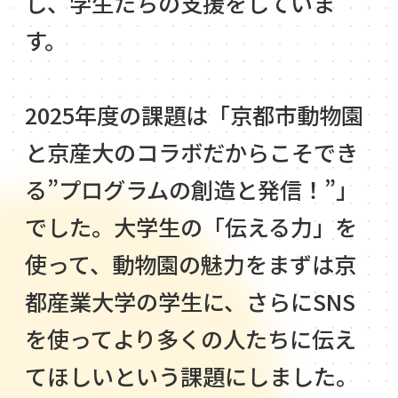
し、学生たちの支援をしていま
す。
2025年度の課題は「京都市動物園
と京産大のコラボだからこそでき
る”プログラムの創造と発信！”」
でした。大学生の「伝える力」を
使って、動物園の魅力をまずは京
都産業大学の学生に、さらにSNS
を使ってより多くの人たちに伝え
てほしいという課題にしました。