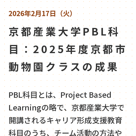
2026年2月17日（火）
京都産業大学PBL科
目：2025年度京都市
動物園クラスの成果
PBL科目とは、Project Based
Learningの略で、京都産業大学で
開講されるキャリア形成支援教育
科目のうち、チーム活動の方法や