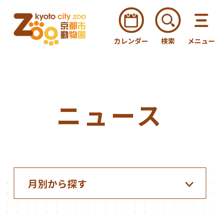
カレンダー
検索
メニュー
ニュース