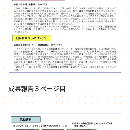
成果報告３ページ目