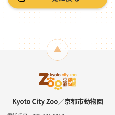
Kyoto City Zoo／京都市動物園