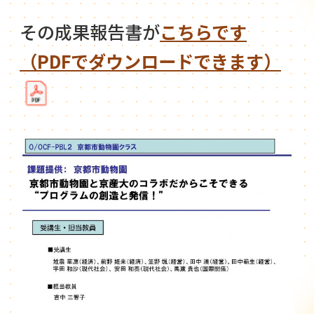
その成果報告書が
こちらです
（PDFでダウンロードできます）