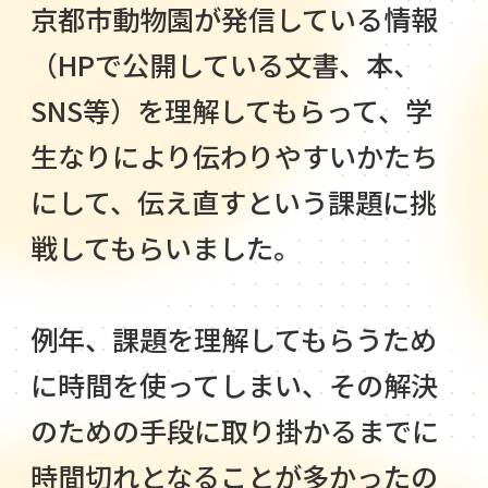
京都市動物園が発信している情報
（HPで公開している文書、本、
SNS等）を理解してもらって、学
生なりにより伝わりやすいかたち
にして、伝え直すという課題に挑
戦してもらいました。
例年、課題を理解してもらうため
に時間を使ってしまい、その解決
のための手段に取り掛かるまでに
時間切れとなることが多かったの