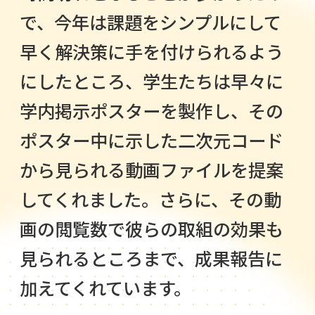
で、今年は課題をシンプルにして
早く解決策に手を付けられるよう
にしたところ、学生たちは早々に
学内掲示ポスターを製作し、その
ポスター中に示した二次元コード
から見られる動画ファイルを提案
してくれました。さらに、その動
画の閲覧数で彼らの取組の効果も
見られるところまで、成果報告に
加えてくれています。