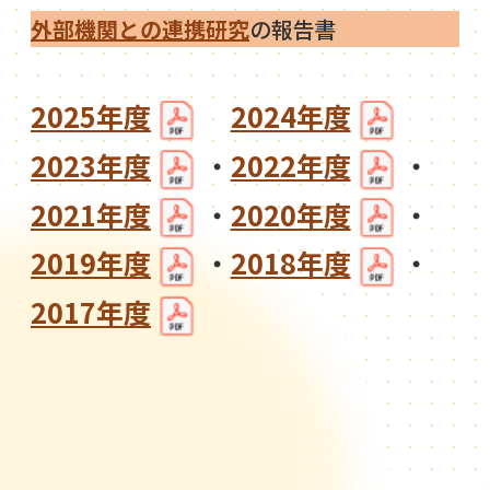
外部機関との連携研究
の報告書
2025年度
2024年度
2023年度
・
2022年度
・
2021年度
・
2020年度
・
2019年度
・
2018年度
・
2017年度