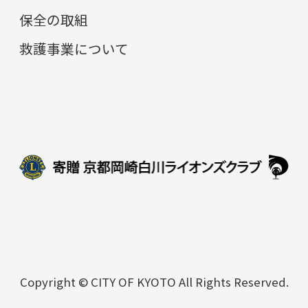
保全の取組
救護事業について
Copyright © CITY OF KYOTO All Rights Reserved.