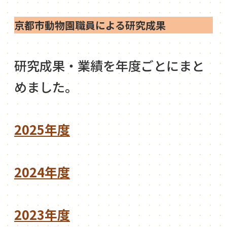
京都市動物園職員による研究成果
研究成果・業績を年度ごとにまと
めました。
2025年度
2024年度
2023年度