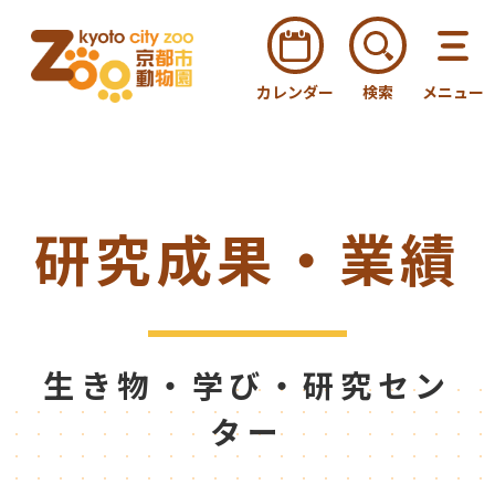
カレンダー
検索
メニュー
研究成果・業績
生き物・学び・研究セン
ター