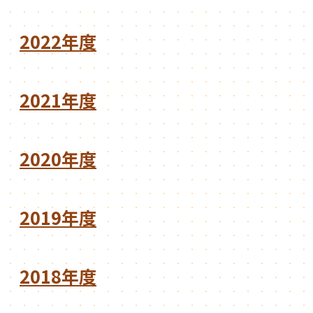
2022年度
2021年度
2020年度
2019年度
2018年度