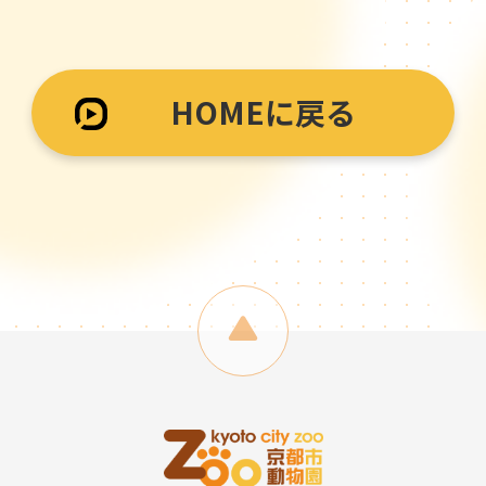
HOMEに戻る