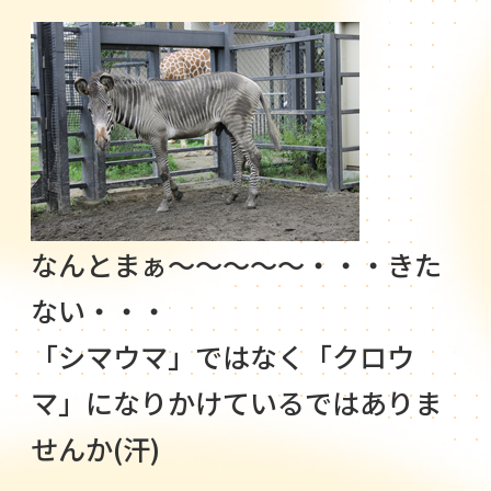
なんとまぁ～～～～～・・・きた
ない・・・
「シマウマ」ではなく「クロウ
マ」になりかけているではありま
せんか(汗)