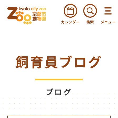
カレンダー
検索
メニュー
飼育員ブログ
ブログ