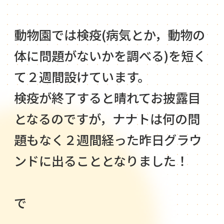
動物園では検疫(病気とか，動物の
体に問題がないかを調べる)を短く
て２週間設けています。
検疫が終了すると晴れてお披露目
となるのですが，ナナトは何の問
題もなく２週間経った昨日グラウ
ンドに出ることとなりました！
で