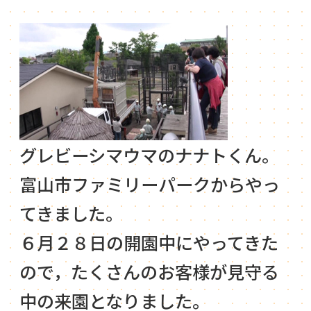
グレビーシマウマのナナトくん。
富山市ファミリーパークからやっ
てきました。
６月２８日の開園中にやってきた
ので，たくさんのお客様が見守る
中の来園となりました。