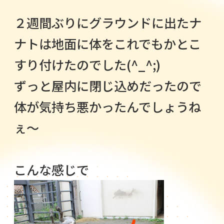
２週間ぶりにグラウンドに出たナ
ナトは地面に体をこれでもかとこ
すり付けたのでした(^_^;)
ずっと屋内に閉じ込めだったので
体が気持ち悪かったんでしょうね
ぇ～
こんな感じで