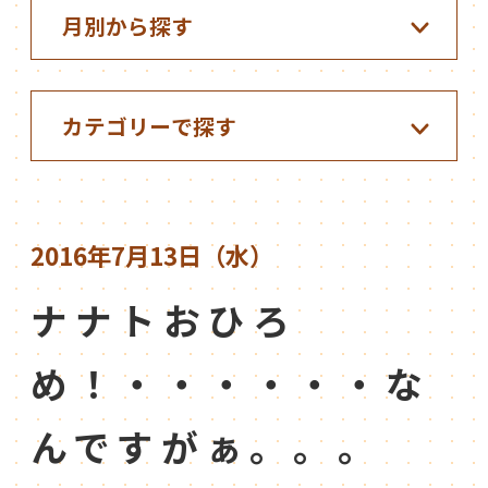
2016年7月13日（水）
ナナトおひろ
め！・・・・・・な
んですがぁ。。。