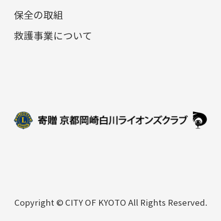
保全の取組
救護事業について
Copyright © CITY OF KYOTO All Rights Reserved.