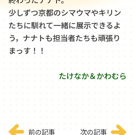
少しずつ京都のシマウマやキリン
たちに馴れて一緒に展示できるよ
う，ナナトも担当者たちも頑張り
まっす！！
たけなか＆かわむら
前の記事
次の記事