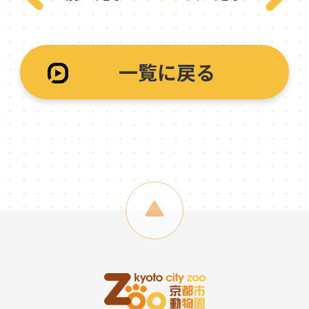
一覧に戻る