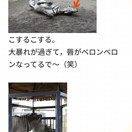
こするこする。
大暴れが過ぎて，唇がベロンベロ
ンなってるで～（笑）