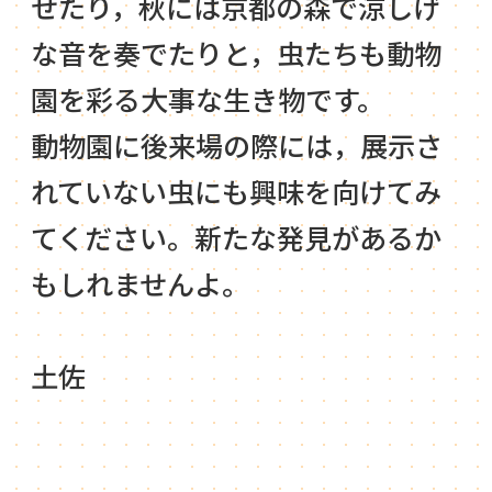
せたり，秋には京都の森で涼しげ
な音を奏でたりと，虫たちも動物
園を彩る大事な生き物です。
動物園に後来場の際には，展示さ
れていない虫にも興味を向けてみ
てください。新たな発見があるか
もしれませんよ。
土佐