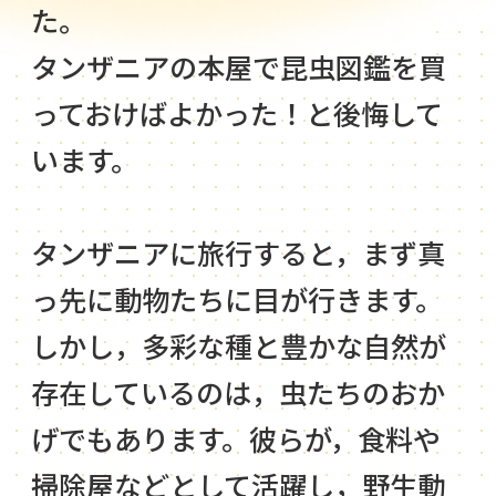
た。
タンザニアの本屋で昆虫図鑑を買
っておけばよかった！と後悔して
います。
タンザニアに旅行すると，まず真
っ先に動物たちに目が行きます。
しかし，多彩な種と豊かな自然が
存在しているのは，虫たちのおか
げでもあります。彼らが，食料や
掃除屋などとして活躍し，野生動