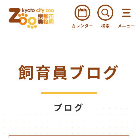
カレンダー
検索
メニュー
飼育員ブログ
ブログ