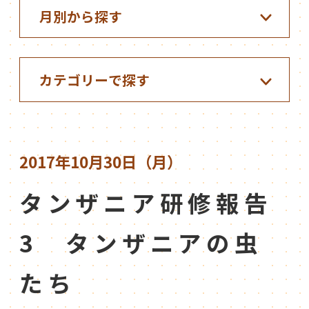
2017年10月30日（月）
タンザニア研修報告
3 タンザニアの虫
たち