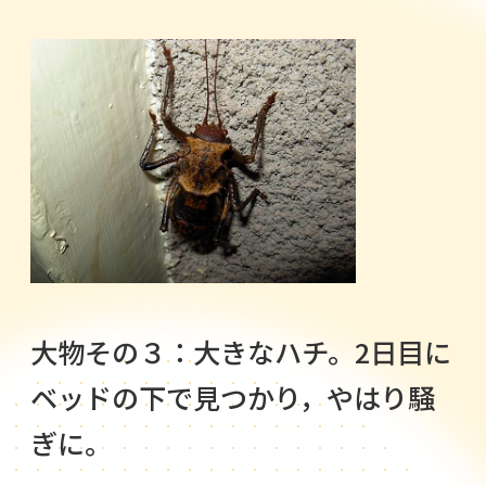
大物その３：大きなハチ。2日目に
ベッドの下で見つかり，やはり騒
ぎに。