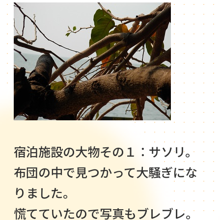
宿泊施設の大物その１：サソリ。
布団の中で見つかって大騒ぎにな
りました。
慌てていたので写真もブレブレ。