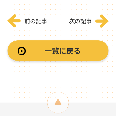
前の記事
次の記事
一覧に戻る