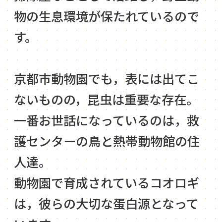
物の生息環境が保たれているので
す。
京都市動物園でも，表には出てこ
ないものの，昆虫は重要な存在。
一番お世話になっているのは，救
護センターの鳥と熱帯動物館の住
人達。
動物園で育成されているコオロギ
は，彼らの大切な蛋白源となって