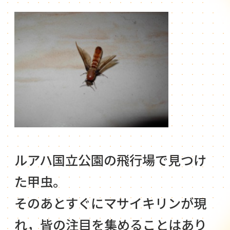
ルアハ国立公園の飛行場で見つけ
た甲虫。
そのあとすぐにマサイキリンが現
れ，皆の注目を集めることはあり