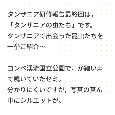
タンザニア研修報告最終回は，
「タンザニアの虫たち」です。
タンザニアで出会った昆虫たちを
一挙ご紹介～
ゴンベ渓流国立公園で，か細い声
で鳴いていたセミ。
分かりにくいですが，写真の真ん
中にシルエットが。