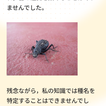
ませんでした。
残念ながら，私の知識では種名を
特定することはできませんでし