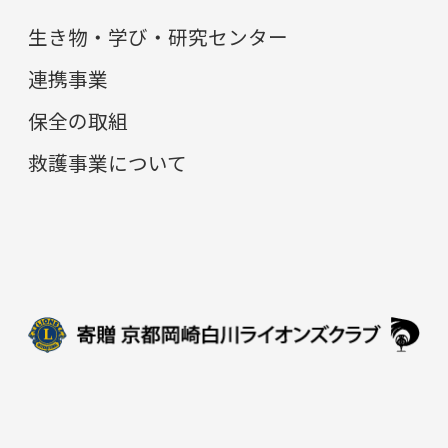
生き物・学び・研究センター
連携事業
保全の取組
救護事業について