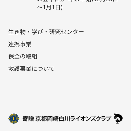
～1月1日)
生き物・学び・研究センター
連携事業
保全の取組
救護事業について