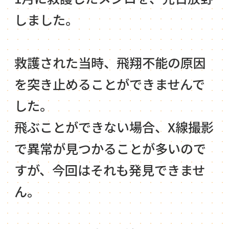
しました。
救護された当時、飛翔不能の原因
を突き止めることができませんで
した。
飛ぶことができない場合、X線撮影
で異常が見つかることが多いので
すが、今回はそれも発見できませ
ん。