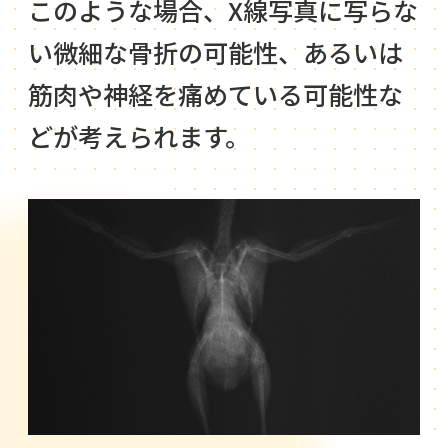
このような場合、X線写真に写らな
い微細な骨折の可能性、あるいは
筋肉や神経を痛めている可能性な
どが考えられます。