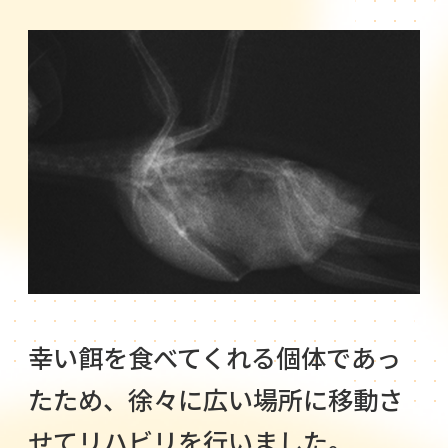
幸い餌を食べてくれる個体であっ
たため、徐々に広い場所に移動さ
せてリハビリを行いました。