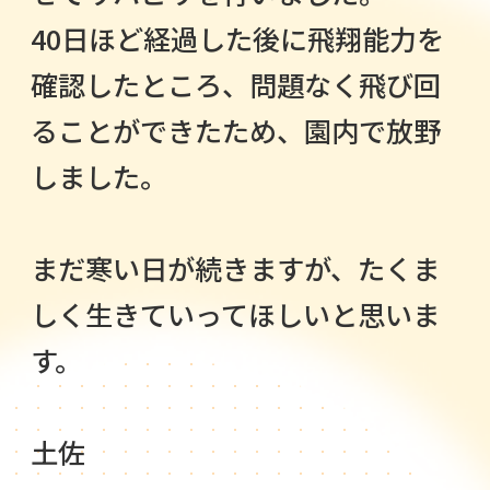
40日ほど経過した後に飛翔能力を
確認したところ、問題なく飛び回
ることができたため、園内で放野
しました。
まだ寒い日が続きますが、たくま
しく生きていってほしいと思いま
す。
土佐