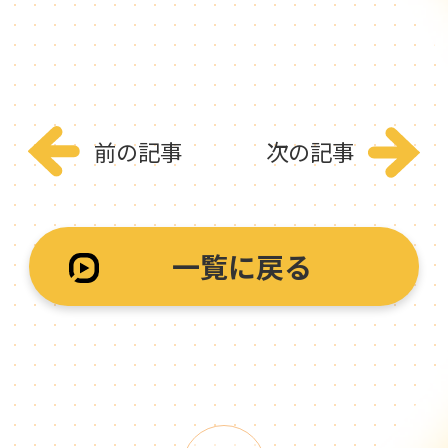
前の記事
次の記事
一覧に戻る