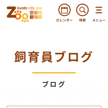
カレンダー
検索
メニュー
飼育員ブログ
ブログ