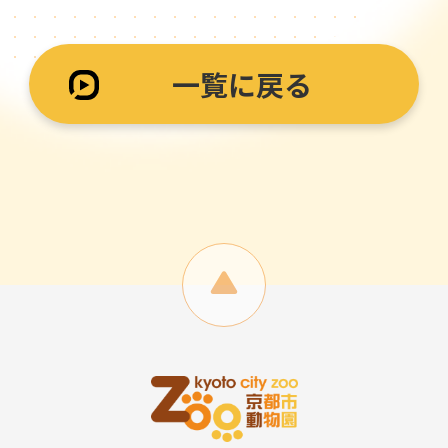
一覧に戻る