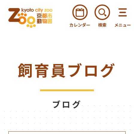
カレンダー
検索
メニュー
飼育員ブログ
ブログ