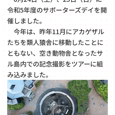
令和5年度のサポーターズデイを開
催しました。
今年は、昨年11月にアカゲザル
たちを類人猿舎に移動したことに
ともない、空き動物舎となったサ
ル島内での記念撮影をツアーに組
み込みました。