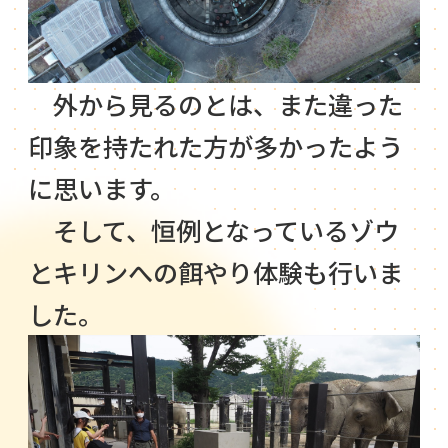
外から見るのとは、また違った
印象を持たれた方が多かったよう
に思います。
そして、恒例となっているゾウ
とキリンへの餌やり体験も行いま
した。