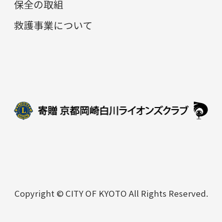
保全の取組
救護事業について
Copyright © CITY OF KYOTO All Rights Reserved.