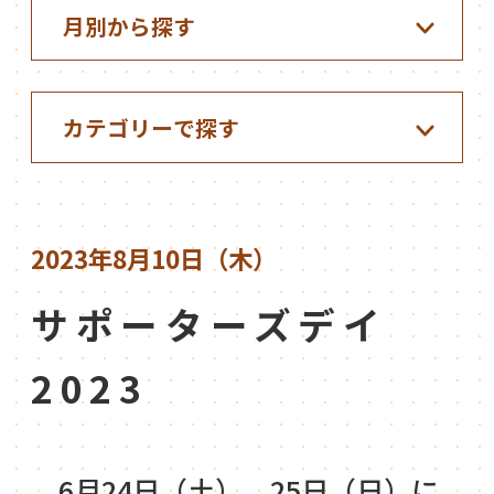
2023年8月10日（木）
サポーターズデイ
2023
6月24日（土）、25日（日）に