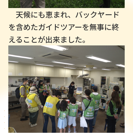
天候にも恵まれ、バックヤード
を含めたガイドツアーを無事に終
えることが出来ました。