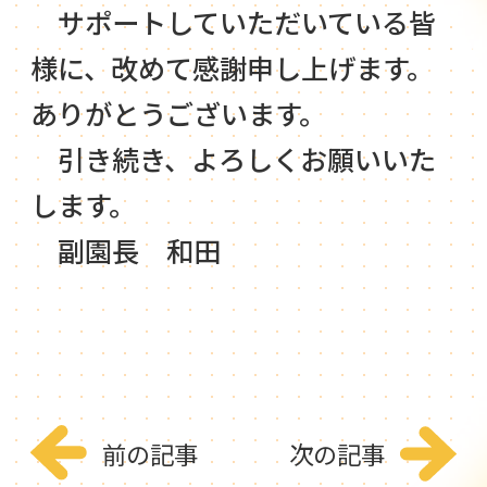
サポートしていただいている皆
様に、改めて感謝申し上げます。
ありがとうございます。
引き続き、よろしくお願いいた
します。
副園長 和田
前の記事
次の記事