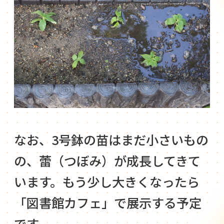
なお、3号鉢の苗はまだ小さいもの
の、蕾（つぼみ）が成長してきて
います。もう少し大きくなったら
「図書館カフェ」で展示する予定
です。