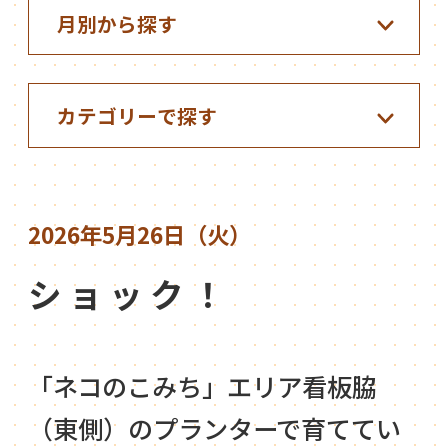
2026年5月26日（火）
ショック！
「ネコのこみち」エリア看板脇
（東側）のプランターで育ててい