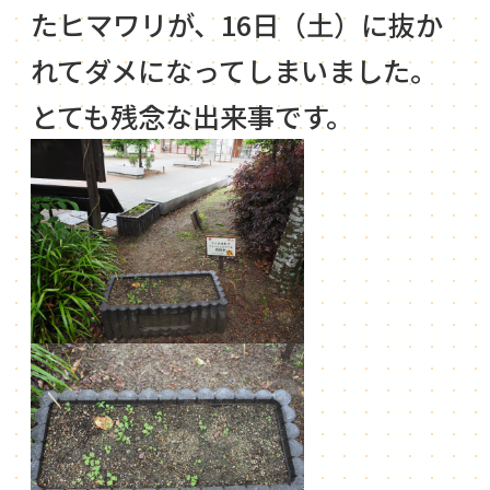
たヒマワリが、16日（土）に抜か
れてダメになってしまいました。
とても残念な出来事です。