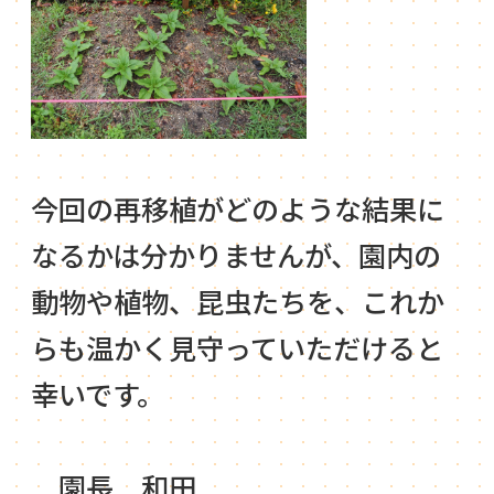
今回の再移植がどのような結果に
なるかは分かりませんが、園内の
動物や植物、昆虫たちを、これか
らも温かく見守っていただけると
幸いです。
園長 和田