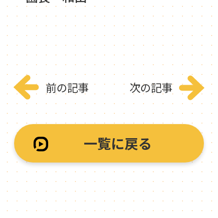
前の記事
次の記事
一覧に戻る