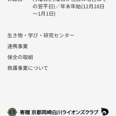
の翌平日)／年末年始(12月28日
～1月1日)
生き物・学び・研究センター
連携事業
保全の取組
救護事業について