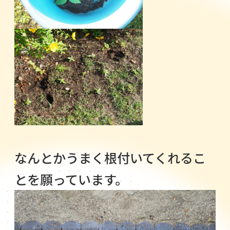
なんとかうまく根付いてくれるこ
とを願っています。