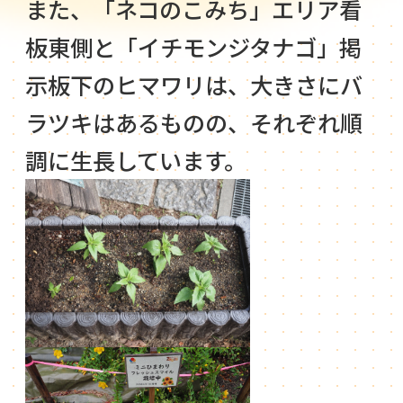
また、「ネコのこみち」エリア看
板東側と「イチモンジタナゴ」掲
示板下のヒマワリは、大きさにバ
ラツキはあるものの、それぞれ順
調に生長しています。