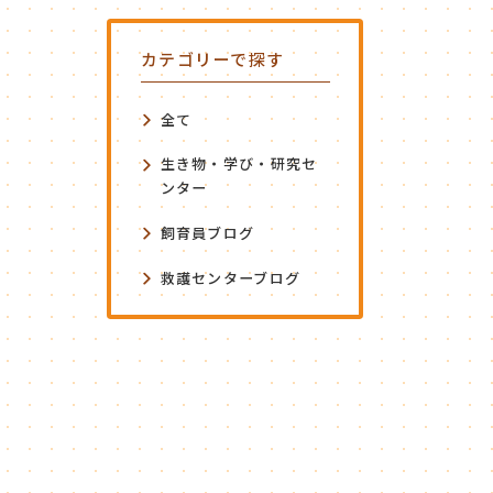
カテゴリーで探す
全て
生き物・学び・研究セ
ンター
飼育員ブログ
救護センターブログ