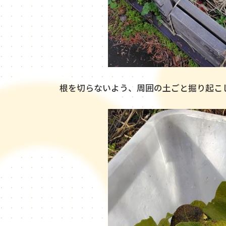
根を切らないよう、周囲の土ごと掘り起こ