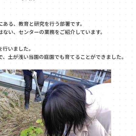
にある、教育と研究を行う部署です。
はない、センターの業務をご紹介しています。
を行いました。
で、土が浅い当園の庭園でも育てることができました。