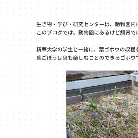
生き物・学び・研究センターは、動物園内
このブログでは、動物園にあるけど飼育で
精華大学の学生と一緒に、葉ゴボウの収穫
葉ごぼうは葉も楽しむことのできるゴボウ