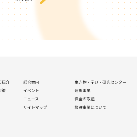
ご紹介
総合案内
生き物・学び・研究センター
図鑑
イベント
連携事業
ニュース
保全の取組
サイトマップ
救護事業について