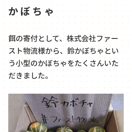
かぼちゃ
餌の寄付として、株式会社ファー
スト物流様から、鈴かぼちゃとい
う小型のかぼちゃをたくさんいた
だきました。