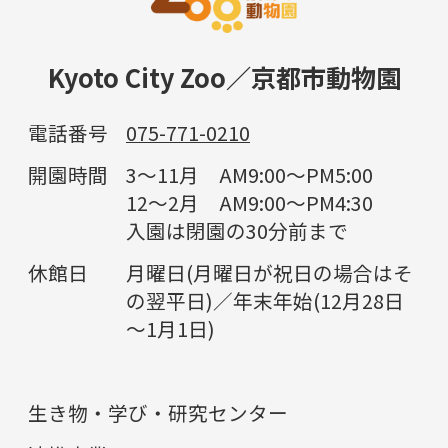
Kyoto City Zoo／京都市動物園
電話番号
075-771-0210
開園時間
3～11月 AM9:00～PM5:00
12～2月 AM9:00～PM4:30
入園は閉園の30分前まで
休館日
月曜日(月曜日が祝日の場合はそ
の翌平日)／年末年始(12月28日
～1月1日)
生き物・学び・研究センター