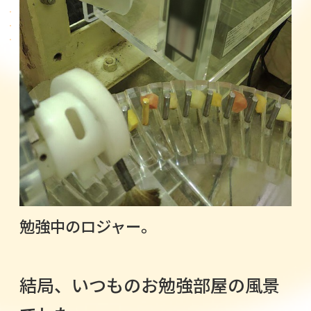
勉強中のロジャー。
結局、いつものお勉強部屋の風景