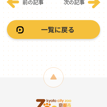
前の記事
次の記事
一覧に戻る