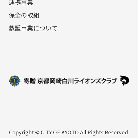
連携事業
保全の取組
救護事業について
Copyright © CITY OF KYOTO All Rights Reserved.