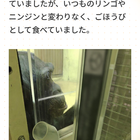
ていましたが、いつものリンゴや
ニンジンと変わりなく、ごほうび
として食べていました。