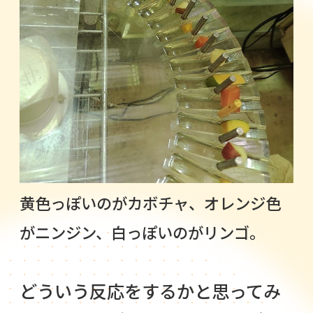
黄色っぽいのがカボチャ、オレンジ色
がニンジン、白っぽいのがリンゴ。
どういう反応をするかと思ってみ