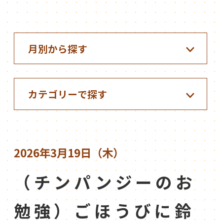
2026年3月19日（木）
（チンパンジーのお
勉強）ごほうびに鈴