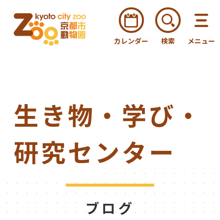
カレンダー
検索
メニュー
生き物・学び・
研究センター
ブログ