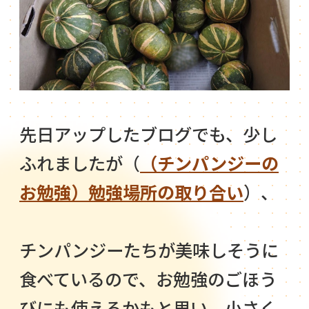
先日アップしたブログでも、少し
ふれましたが（
（チンパンジーの
お勉強）勉強場所の取り合い
）、
チンパンジーたちが美味しそうに
食べているので、お勉強のごほう
びにも使えるかもと思い、小さく