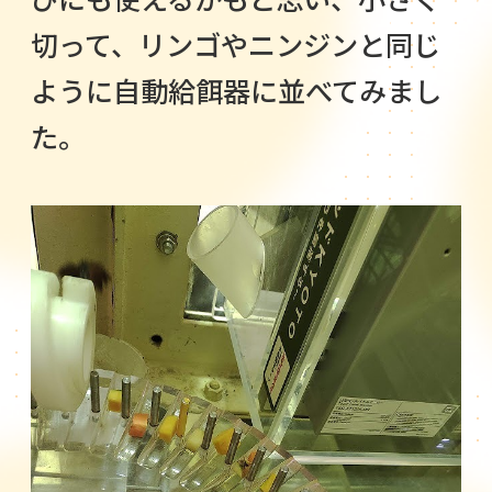
切って、リンゴやニンジンと同じ
ように自動給餌器に並べてみまし
た。