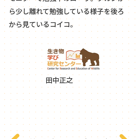
ら少し離れて勉強している様子を後ろ
から見ているコイコ。
田中正之