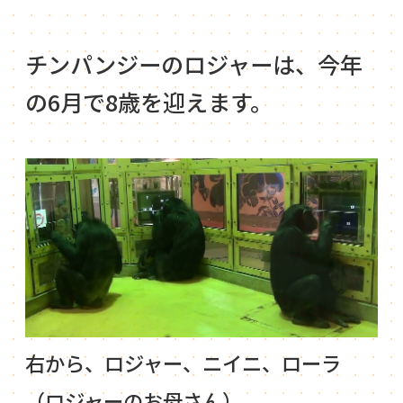
チンパンジーのロジャーは、今年
の6月で8歳を迎えます。
右から、ロジャー、ニイニ、ローラ
（ロジャーのお母さん）