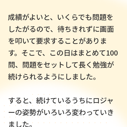
成績がよいと、いくらでも問題を
したがるので、待ちきれずに画面
を叩いて要求することがありま
す。そこで、この日はまとめて100
問、問題をセットして長く勉強が
続けられるようにしました。
すると、続けているうちにロジャ
ーの姿勢がいろいろ変わっていき
ました。