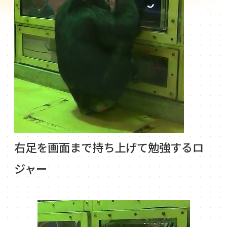
右足を画面まで持ち上げて勉強するロ
ジャー