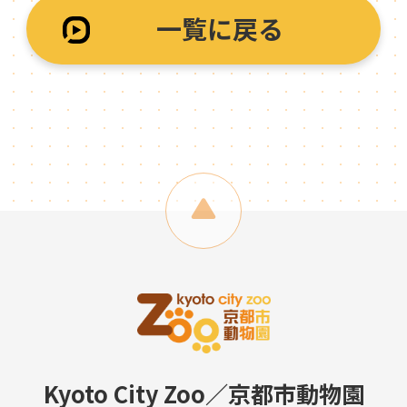
一覧に戻る
Kyoto City Zoo／京都市動物園