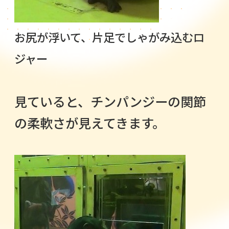
お尻が浮いて、片足でしゃがみ込むロ
ジャー
見ていると、チンパンジーの関節
の柔軟さが見えてきます。