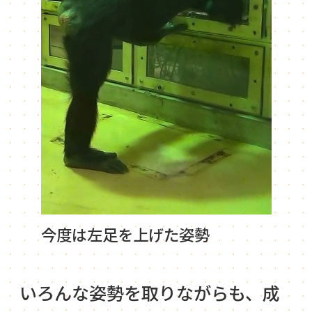
今度は左足を上げた姿勢
いろんな姿勢を取りながらも、成