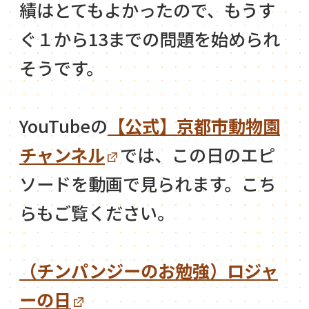
績はとてもよかったので、もうす
ぐ１から13までの問題を始められ
そうです。
YouTubeの
【公式】京都市動物園
チャンネル
では、この日のエピ
ソードを動画で見られます。こち
らもご覧ください。
（チンパンジーのお勉強）ロジャ
ーの日