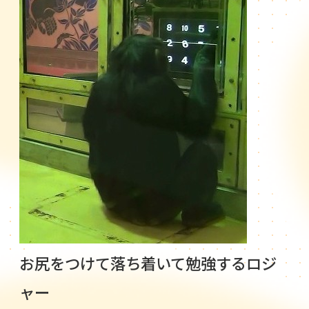
お尻をつけて落ち着いて勉強するロジ
ャー