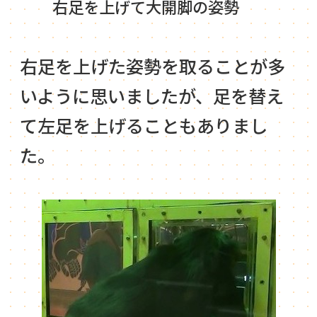
右足を上げて大開脚の姿勢
右足を上げた姿勢を取ることが多
いように思いましたが、足を替え
て左足を上げることもありまし
た。