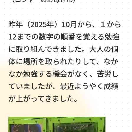
昨年（2025年）10月から、１から
12までの数字の順番を覚える勉強
に取り組んできました。大人の個
体に場所を取られたりして、なか
なか勉強する機会がなく、苦労し
ていましたが、最近ようやく成績
が上がってきました。