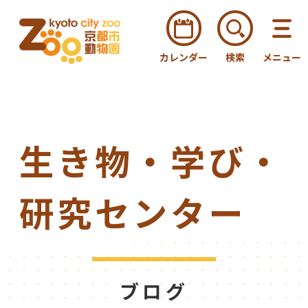
カレンダー
検索
メニュー
生き物・学び・
研究センター
ブログ