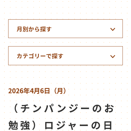
2026年4月6日（月）
（チンパンジーのお
勉強）ロジャーの日