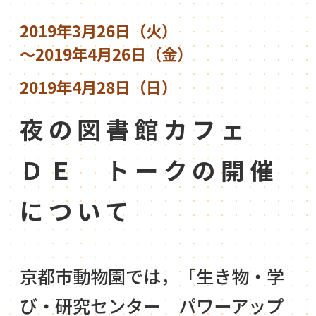
2019年3月26日（火）
～2019年4月26日（金）
2019年4月28日（日）
夜の図書館カフェ
ＤＥ トークの開催
について
京都市動物園では，「生き物・学
び・研究センター パワーアップ