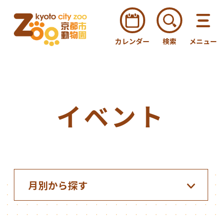
カレンダー
検索
メニュー
イベント