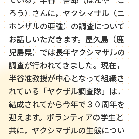
ろう）さんに，ヤクシマザル（ニ
ホンザルの亜種）の調査について
お話しいただきます。屋久島（鹿
児島県）では長年ヤクシマザルの
調査が行われてきました。現在，
半谷准教授が中心となって組織さ
れている「ヤクザル調査隊」は，
結成されてから今年で３０周年を
迎えます。ボランティアの学生と
共に，ヤクシマザルの生態につい