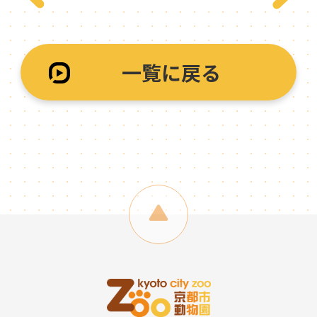
一覧に戻る