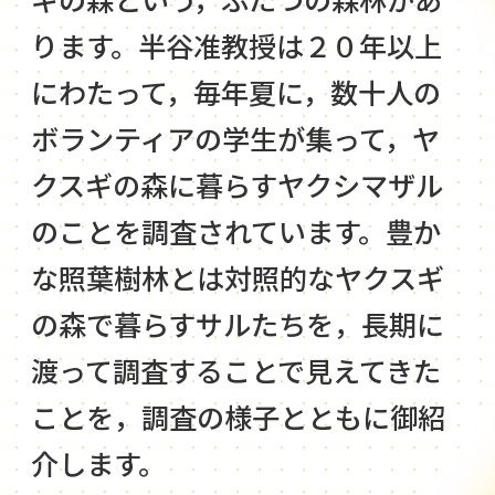
ります。半谷准教授は２０年以上
にわたって，毎年夏に，数十人の
ボランティアの学生が集って，ヤ
クスギの森に暮らすヤクシマザル
のことを調査されています。豊か
な照葉樹林とは対照的なヤクスギ
の森で暮らすサルたちを，長期に
渡って調査することで見えてきた
ことを，調査の様子とともに御紹
介します。