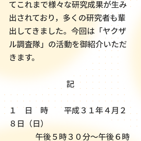
てこれまで様々な研究成果が生み
出されており，多くの研究者も輩
出してきました。今回は「ヤクザ
ル調査隊」の活動を御紹介いただ
きます。
記
１ 日 時 平成３１年４月２
８日（日）
午後５時３０分～午後６時