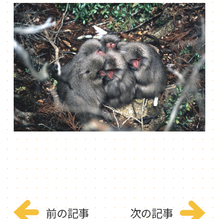
前の記事
次の記事