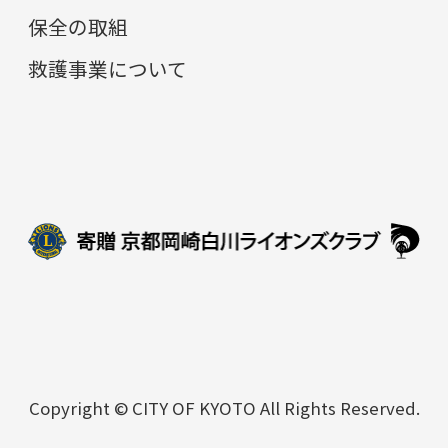
保全の取組
救護事業について
Copyright © CITY OF KYOTO All Rights Reserved.