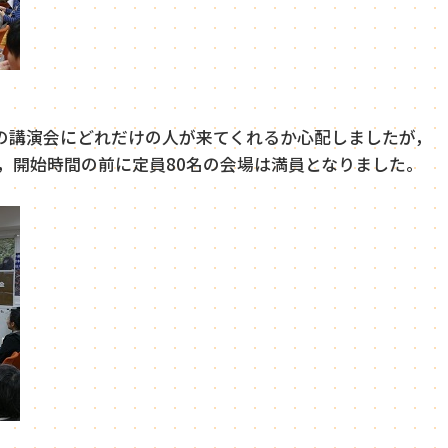
の講演会にどれだけの人が来てくれるか心配しましたが，
，開始時間の前に定員80名の会場は満員となりました。