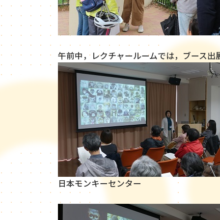
午前中，レクチャールームでは，ブース出
日本モンキーセンター