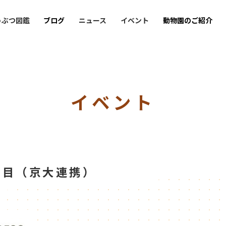
うぶつ図鑑
ブログ
ニュース
イベント
動物園のご紹介
イベント
日目（京大連携）