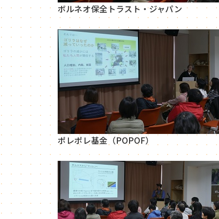
ボルネオ保全トラスト・ジャパン
ポレポレ基金（POPOF）