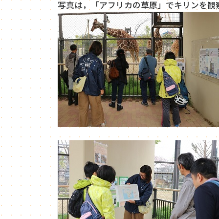
写真は，「アフリカの草原」でキリンを観