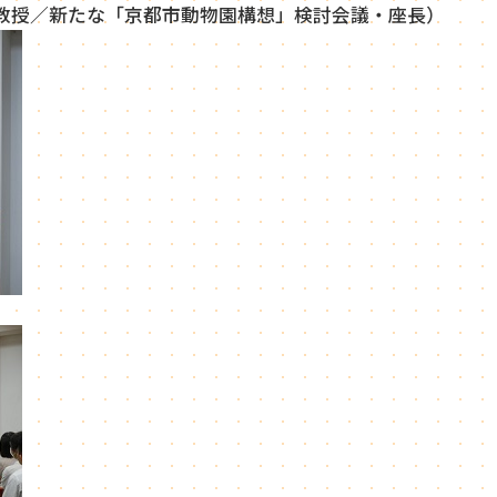
教授／新たな「京都市動物園構想」検討会議・座長）