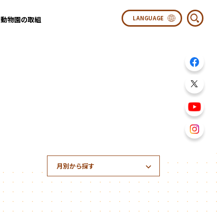
動物園の取組