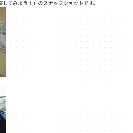
察してみよう！」のスナップショットです。