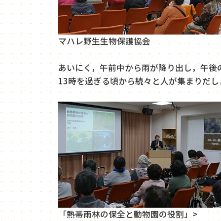
マハレ野生生物保護協会
あいにく，午前中から雨が降り出し，午後
13時を過ぎる頃から続々と人が集まりだし
「熱帯雨林の保全と動物園の役割」>