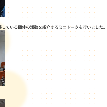
展している団体の活動を紹介するミニトークを行いました