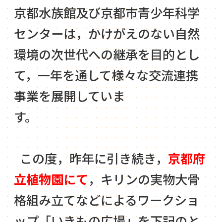
京都水族館及び京都市青少年科学
センターは，かけがえのない自然
環境の次世代への継承を目的とし
て，一年を通して様々な交流連携
事業を展開していま
す。
この度，昨年に引き続き，
京都府
立植物園にて
，キリンの実物大骨
格組み立てなどによるワークショ
ップ「いきもの広場」を下記のと