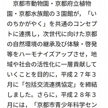
京都市動物園・京都府立植物
園・京都水族館の３園館が，「い
のちかがやく」を共通のコンセプ
トに連携し，次世代に向けた京都
の自然環境の継承及び体験・啓発
等をハーモナイズアップさせ，地
域や社会の活性化に一層貢献して
いくことを目的に，平成２７年３
月に「包括交流連携協定」を締結
しました。さらに，平成２８年３
月には，「京都市青少年科学セン