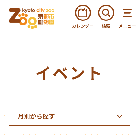
カレンダー
検索
メニュー
イベント