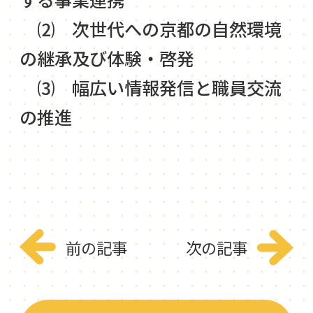
⑵ 次世代への京都の自然環境
の継承及び体験・啓発
⑶ 幅広い情報発信と職員交流
の推進
前の記事
次の記事