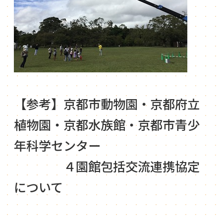
【参考】京都市動物園・京都府立
植物園・京都水族館・京都市青少
年科学センター
４園館包括交流連携協定
について