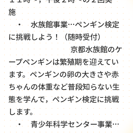
施
・ 水族館事業…ペンギン検定
に挑戦しよう！（随時受付）
京都水族館のケ
ープペンギンは繁殖期を迎えてい
ます。ペンギンの卵の大きさや赤
ちゃんの体重など普段知らない生
態を学んで，ペンギン検定に挑戦
します。
・ 青少年科学センター事業…