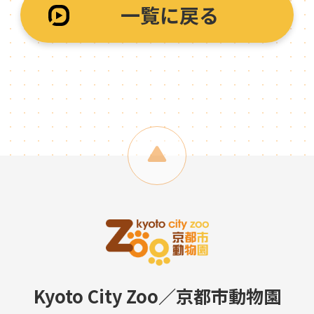
一覧に戻る
Kyoto City Zoo／京都市動物園