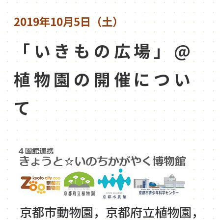
2019年10月5日（土）
「いきもの広場」@
植物園の開催につい
て
京都市動物園，京都府立植物園，