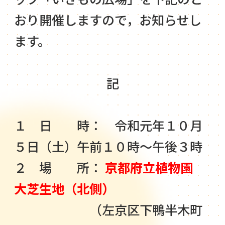
おり開催しますので，お知らせし
ます。
記
１ 日 時： 令和元年１０月
５日（土）午前１０時～午後３時
２ 場 所：
京都府立植物園
大芝生地（北側）
（左京区下鴨半木町