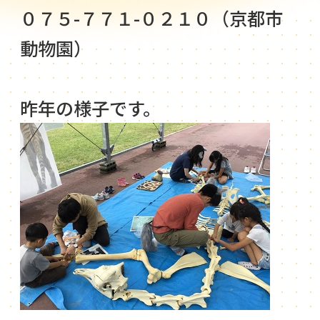
０７５-７７１-０２１０（京都市
動物園）
昨年の様子です。