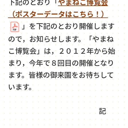
下記のとおり「
やまねこ博覧会
（ポスターデータはこちら！）
」を下記のとおり開催します
ので，お知らせします。「やまね
こ博覧会」は，２０１２年から始
まり，今年で８回目の開催となり
ます。皆様の御来園をお待ちして
います。
記