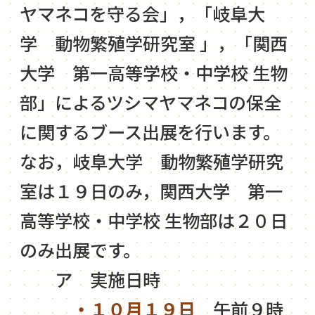
ヤマネコを守る会」，「岐阜大
学 動物繁殖学研究室 」，「関西
大学 第一高等学校・中学校 生物
部」によるツシマヤマネコの保全
に関するブース出展を行います。
なお，岐阜大学 動物繁殖学研究
室は１９日のみ，関西大学 第一
高等学校・中学校 生物部は２０日
のみ出展です。
ア 実施日時
・１０月１９日
午前９時