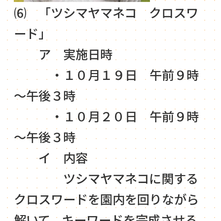
⑹ 「ツシマヤマネコ クロスワ
ード」
ア 実施日時
・１０月１９日 午前９時
～午後３時
・１０月２０日 午前９時
～午後３時
イ 内容
ツシマヤマネコに関する
クロスワードを園内を回りながら
解いて，キーワードを完成させる