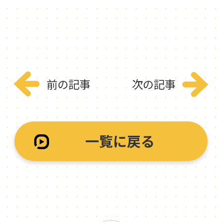
前の記事
次の記事
一覧に戻る