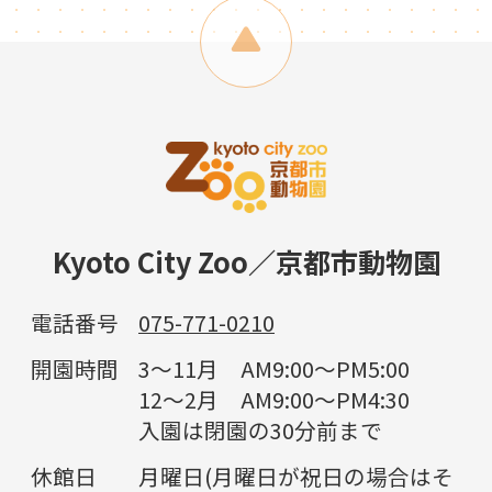
Kyoto City Zoo／京都市動物園
電話番号
075-771-0210
開園時間
3～11月 AM9:00～PM5:00
12～2月 AM9:00～PM4:30
入園は閉園の30分前まで
休館日
月曜日(月曜日が祝日の場合はそ