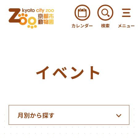
カレンダー
検索
メニュー
イベント