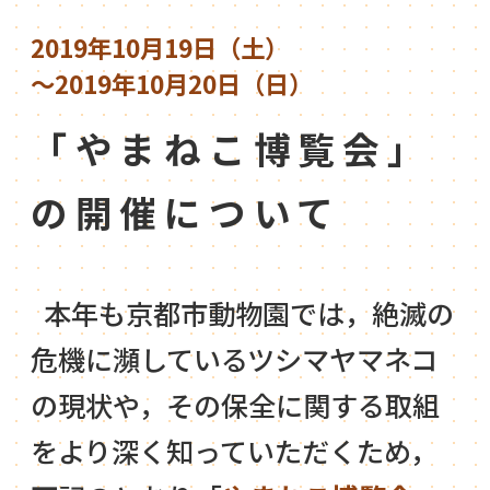
2019年10月19日（土）
～2019年10月20日（日）
「やまねこ博覧会」
の開催について
本年も京都市動物園では，絶滅の
危機に瀕しているツシマヤマネコ
の現状や，その保全に関する取組
をより深く知っていただくため，