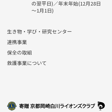
の翌平日)／年末年始(12月28日
～1月1日)
生き物・学び・研究センター
連携事業
保全の取組
救護事業について