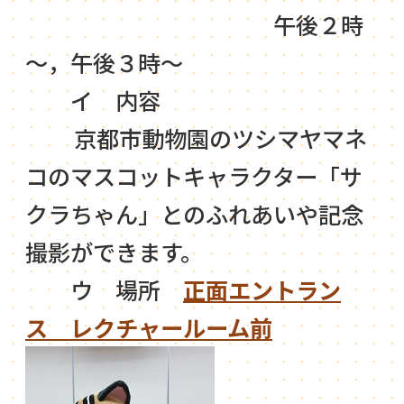
午後２時
～，午後３時～
イ 内容
京都市動物園のツシマヤマネ
コのマスコットキャラクター「サ
クラちゃん」とのふれあいや記念
撮影ができます。
ウ 場所
正面エントラン
ス レクチャールーム前