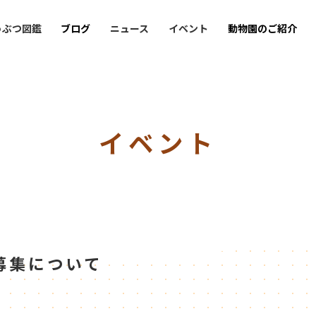
うぶつ図鑑
ブログ
ニュース
イベント
動物園のご紹介
イベント
募集について