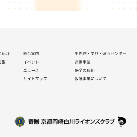
ご紹介
総合案内
生き物・学び・研究センター
図鑑
イベント
連携事業
ニュース
保全の取組
サイトマップ
救護事業について