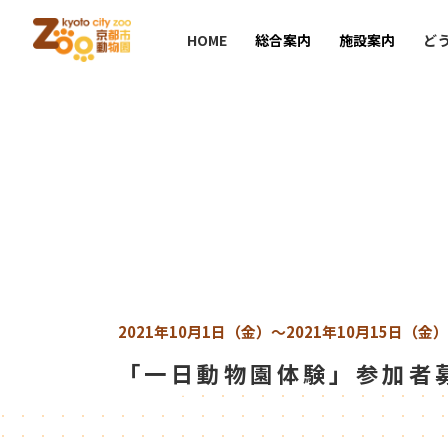
HOME
総合案内
施設案内
ど
2021年10月1日（金）
～2021年10月15日（金）
「一日動物園体験」参加者