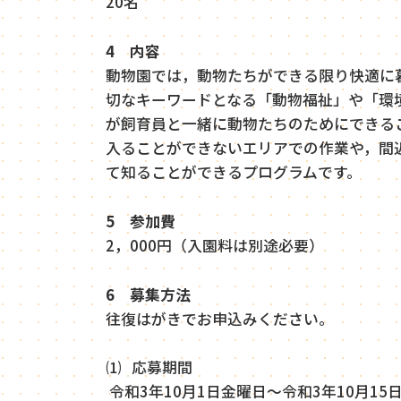
20名
4 内容
動物園では，動物たちができる限り快適に
切なキーワードとなる「動物福祉」や「環
が飼育員と一緒に動物たちのためにできる
入ることができないエリアでの作業や，間
て知ることができるプログラムです。
5 参加費
2，000円（入園料は別途必要）
6
募集方法
往復はがきでお申込みください。
⑴ 応募期間
令和3年10月1日金曜日～令和3年10月1