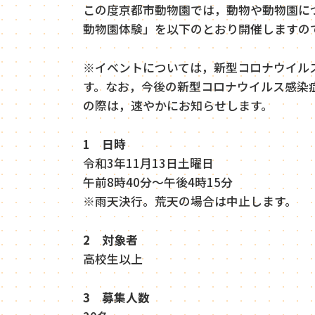
この度京都市動物園では，動物や動物園に
動物園体験」を以下のとおり開催しますの
※イベントについては，新型コロナウイル
す。なお，今後の新型コロナウイルス感染
の際は，速やかにお知らせします。
1
日時
令和3年11月13日土曜日
午前8時40分～午後4時15分
※雨天決行。荒天の場合は中止します。
2 対象者
高校生以上
3 募集人数