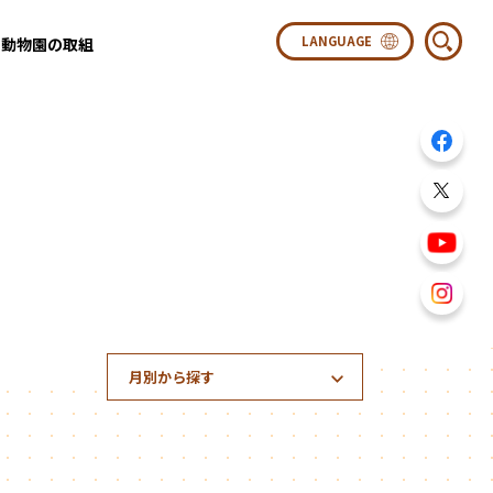
動物園の取組