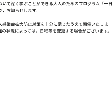
ついて深く学ぶことができる大人のためのプログラム「一
で，お知らせします。
ス感染症拡大防止対策を十分に講じたうえで開催いたしま
症の状況によっては，日程等を変更する場合がございます。