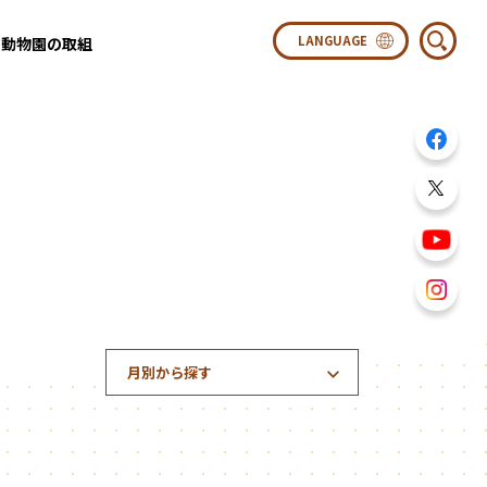
動物園の取組