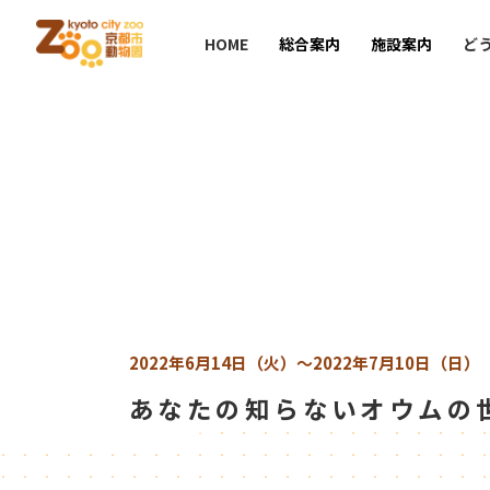
HOME
総合案内
施設案内
ど
2022年6月14日（火）
～2022年7月10日（日）
あなたの知らないオウムの