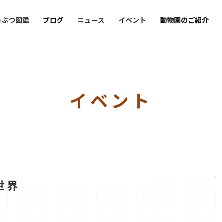
うぶつ図鑑
ブログ
ニュース
イベント
動物園のご紹介
イベント
世界