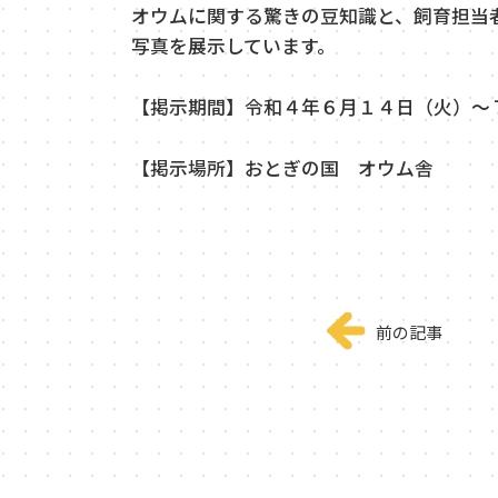
オウムに関する驚きの豆知識と、飼育担当
写真を展示しています。
【掲示期間】令和４年６月１４日（火）～
【掲示場所】おとぎの国 オウム舎
前の記事