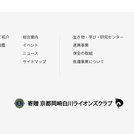
ご紹介
総合案内
生き物・学び・研究センター
図鑑
イベント
連携事業
ニュース
保全の取組
サイトマップ
救護事業について