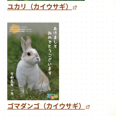
ユカリ（カイウサギ）
ゴマダンゴ（カイウサギ）