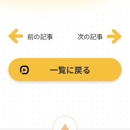
前の記事
次の記事
一覧に戻る