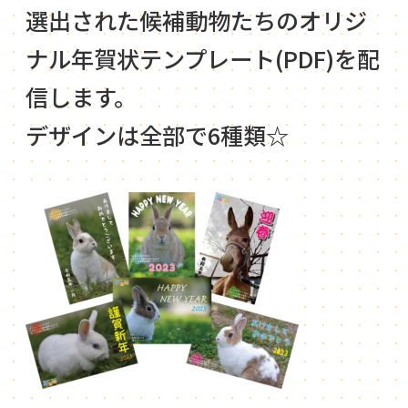
選出された候補動物たちのオリジ
ナル年賀状テンプレート(PDF)を配
信します。
デザインは全部で6種類☆