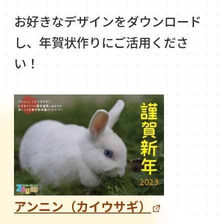
お好きなデザインをダウンロード
し、年賀状作りにご活用くださ
い！
アンニン（カイウサギ）