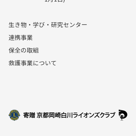
生き物・学び・研究センター
連携事業
保全の取組
救護事業について