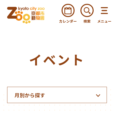
カレンダー
検索
メニュー
イベント