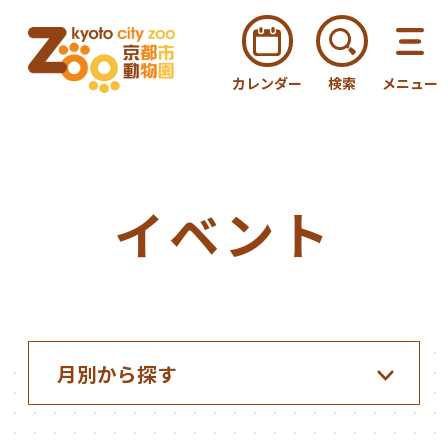
カレンダー
検索
メニュー
イベント