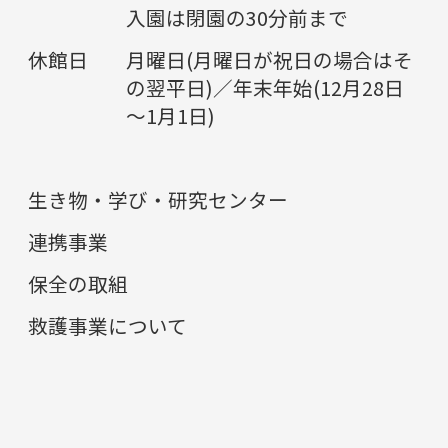
入園は閉園の30分前まで
休館日
月曜日(月曜日が祝日の場合はそ
の翌平日)／年末年始(12月28日
～1月1日)
生き物・学び・研究センター
連携事業
保全の取組
救護事業について