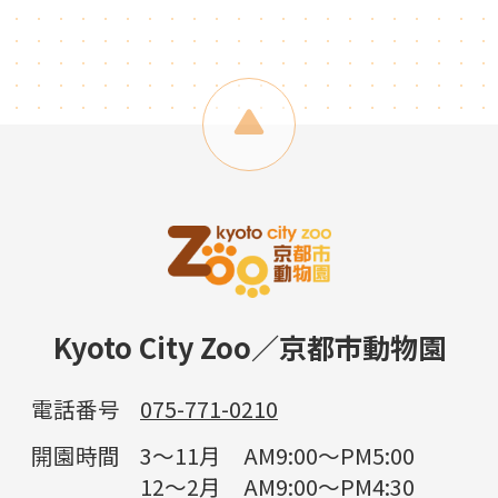
Kyoto City Zoo／京都市動物園
電話番号
075-771-0210
開園時間
3～11月 AM9:00～PM5:00
12～2月 AM9:00～PM4:30