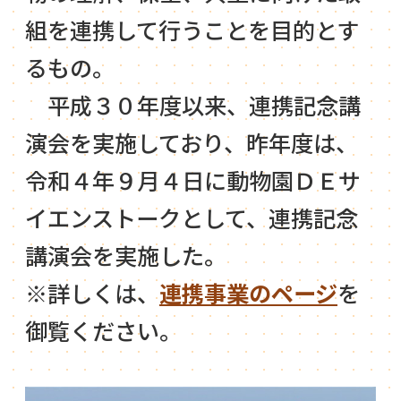
組を連携して行うことを目的とす
るもの。
平成３０年度以来、連携記念講
演会を実施しており、昨年度は、
令和４年９月４日に動物園ＤＥサ
イエンストークとして、連携記念
講演会を実施した。
※詳しくは、
連携事業のページ
を
御覧ください。