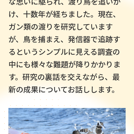
な思いに駆られ、渡り鳥を追いか
け、十数年が経ちました。現在、
ガン類の渡りを研究しています
が、鳥を捕まえ、発信器で追跡す
るというシンプルに見える調査の
中にも様々な難題が降りかかりま
す。研究の裏話を交えながら、最
新の成果についてお話しします。