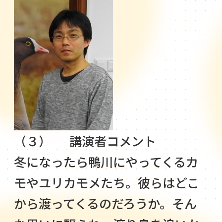
（３） 講演者コメント
冬になったら鴨川にやってくるカ
モやユリカモメたち。彼らはどこ
から渡ってくるのだろうか。そん