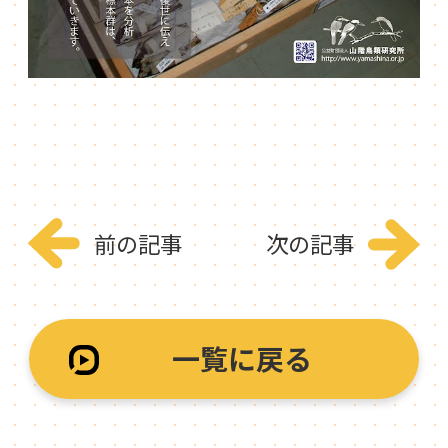
前の記事
次の記事
一覧に戻る