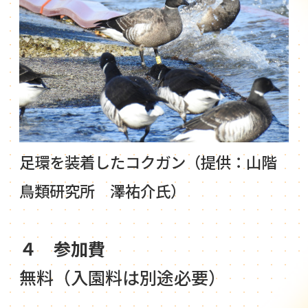
足環を装着したコクガン（提供：山階
鳥類研究所 澤祐介氏）
４ 参加費
無料（入園料は別途必要）