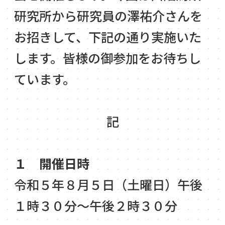
研究所から研究員の澤祐介さんを
お招きして、下記の通り実施いた
します。皆様の御参加をお待ちし
ています。
記
１ 開催日時
令和５年８月５日（土曜日）午後
１時３０分～午後２時３０分