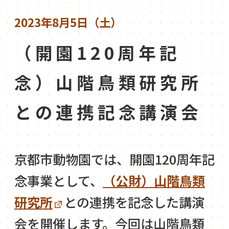
2023年8月5日（土）
（開園120周年記
念）山階鳥類研究所
との連携記念講演会
京都市動物園では、開園120周年記
念事業として、
（公財）山階鳥類
研究所
との連携を記念した講演
会を開催します。今回は山階鳥類