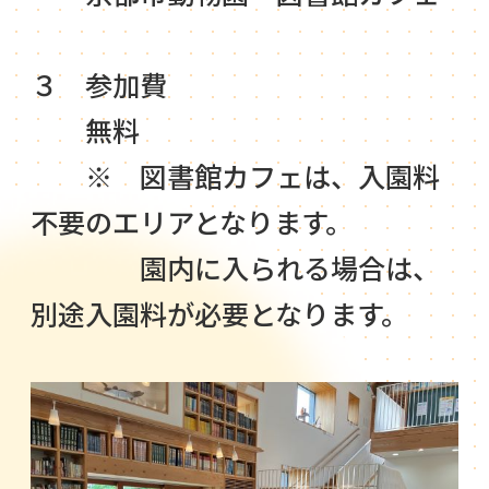
３ 参加費
無料
※ 図書館カフェは、入園料
不要のエリアとなります。
園内に入られる場合は、
別途入園料が必要となります。