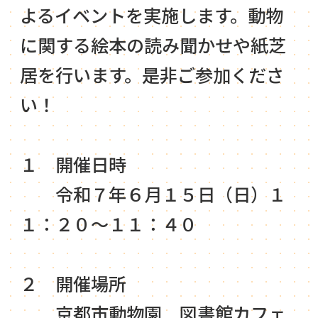
よるイベントを実施します。動物
に関する絵本の読み聞かせや紙芝
居を行います。是非ご参加くださ
い！
１ 開催日時
令和７年６月１５日（日）１
１：２０～１１：４０
２ 開催場所
京都市動物園 図書館カフェ