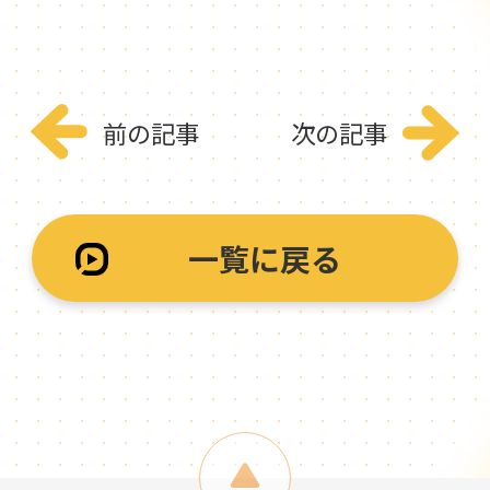
前の記事
次の記事
一覧に戻る