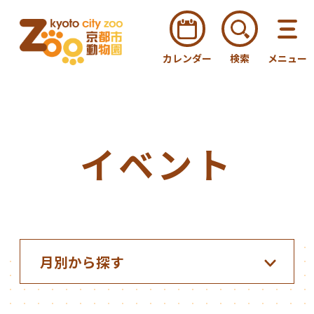
カレンダー
検索
メニュー
イベント