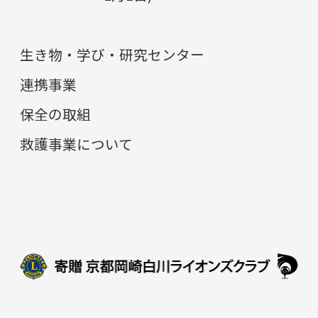
生き物・学び・研究センター
連携事業
保全の取組
救護事業について