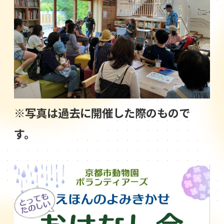
※写真は過去に開催した際のもので
す。