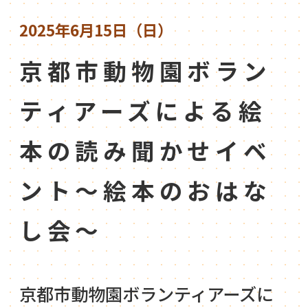
2025年6月15日（日）
京都市動物園ボラン
ティアーズによる絵
本の読み聞かせイベ
ント～絵本のおはな
し会～
京都市動物園ボランティアーズに