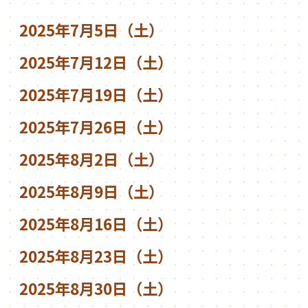
2025年7月5日（土）
2025年7月12日（土）
2025年7月19日（土）
2025年7月26日（土）
2025年8月2日（土）
2025年8月9日（土）
2025年8月16日（土）
2025年8月23日（土）
2025年8月30日（土）