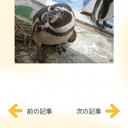
前の記事
次の記事