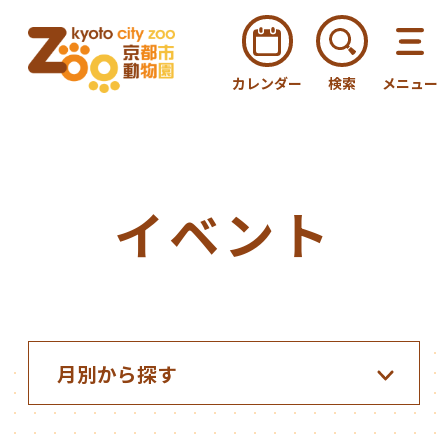
カレンダー
検索
メニュー
イベント