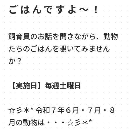
ごはんですよ～！
飼育員のお話を聞きながら、動物
たちのごはんを覗いてみません
か？
【実施日】毎週土曜日
☆彡＊* 令和７年６月・７月・８
月の動物は・・・☆彡＊*