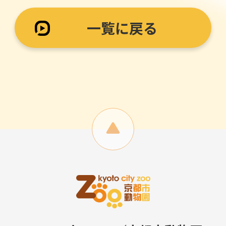
一覧に戻る