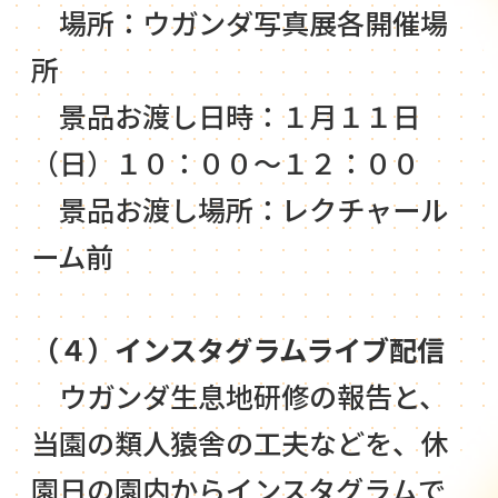
場所：ウガンダ写真展各開催場
所
景品お渡し日時：１月１１日
（日）１０：００～１２：００
景品お渡し場所：レクチャール
ーム前
（４）インスタグラムライブ配信
ウガンダ生息地研修の報告と、
当園の類人猿舎の工夫などを、休
園日の園内からインスタグラムで