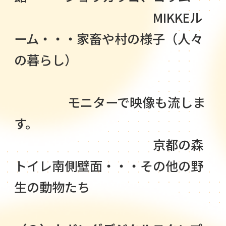
MIKKEル
ーム・・・家畜や村の様子（人々
の暮らし）
モニターで映像も流しま
す。
京都の森
トイレ南側壁面・・・その他の野
生の動物たち