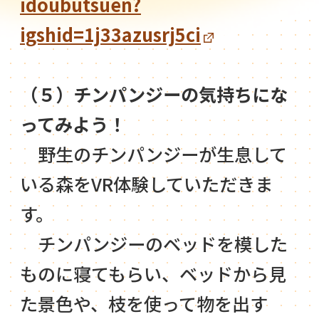
idoubutsuen?
igshid=1j33azusrj5ci
（５）チンパンジーの気持ちにな
ってみよう！
野生のチンパンジーが生息して
いる森をVR体験していただきま
す。
チンパンジーのベッドを模した
ものに寝てもらい、ベッドから見
た景色や、枝を使って物を出す