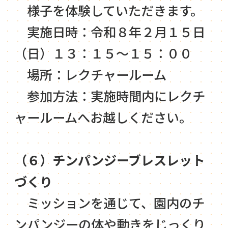
様子を体験していただきます。
実施日時：令和８年２月１５日
（日）１３：１５～１５：００
場所：レクチャールーム
参加方法：実施時間内にレクチ
ャールームへお越しください。
（６）チンパンジーブレスレット
づくり
ミッションを通じて、園内のチ
ンパンジーの体や動きをじっくり