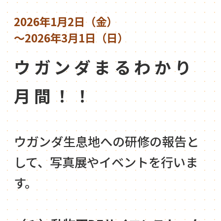
2026年1月2日（金）
～2026年3月1日（日）
ウガンダまるわかり
月間！！
ウガンダ生息地への研修の報告と
して、写真展やイベントを行いま
す。