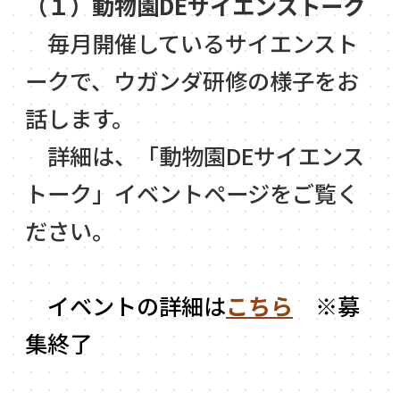
（１）動物園DEサイエンストーク
毎月開催しているサイエンスト
ークで、ウガンダ研修の様子をお
話します。
詳細は、「動物園DEサイエンス
トーク」イベントページをご覧く
ださい。
イベントの詳細は
こちら
※募
集終了