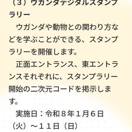
（３）ウガンダデジタルスタンプ
ラリー
ウガンダや動物との関わり方な
どを学ぶことができる、スタンプ
ラリーを開催します。
正面エントランス、東エントラ
ンスそれぞれに、スタンプラリー
開始の二次元コードを掲示しま
す。
実施日：令和８年１月６日
（火）～１１日（日）