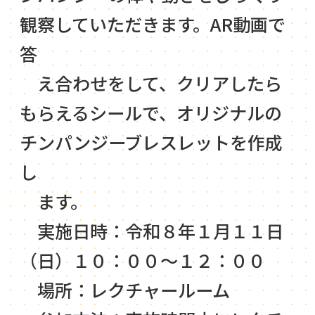
観察していただきます。AR動画で
答
え合わせをして、クリアしたら
もらえるシールで、オリジナルの
チンパンジーブレスレットを作成
し
ます。
実施日時：令和８年１月１１日
（日）１０：００～１２：００
場所：レクチャールーム