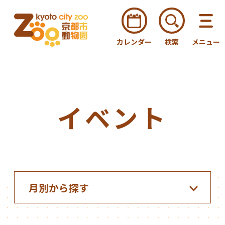
カレンダー
検索
メニュー
イベント