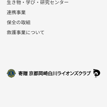
生き物・学び・研究センター
連携事業
保全の取組
救護事業について