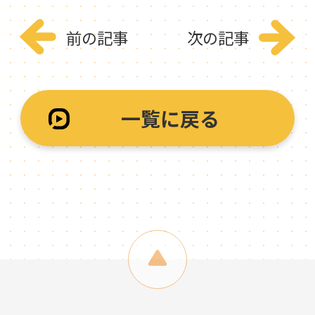
前の記事
次の記事
一覧に戻る