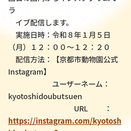
ラ
イブ配信します。
実施日時：令和８年１月５日
（月）１２：００～１２：２０
配信方法：【京都市動物園公式
Instagram】
ユーザーネーム：
kyotoshidoubutsuen
URL ：
https://instagram.com/kyotosh