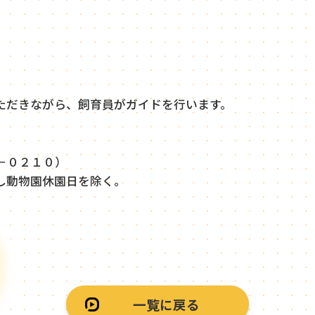
だきながら、飼育員がガイドを行います。
－０２１０）
動物園休園日を除く。
一覧に戻る