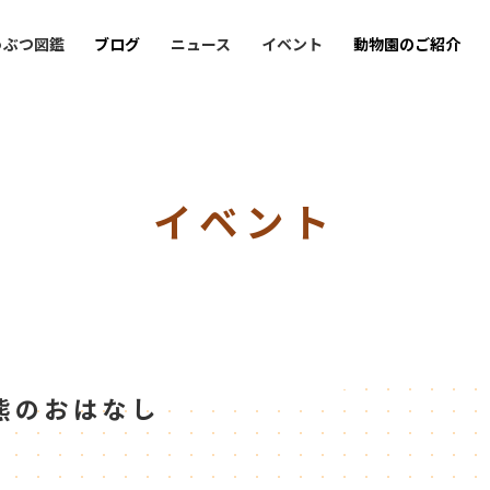
うぶつ図鑑
ブログ
ニュース
イベント
動物園のご紹介
イベント
熊のおはなし