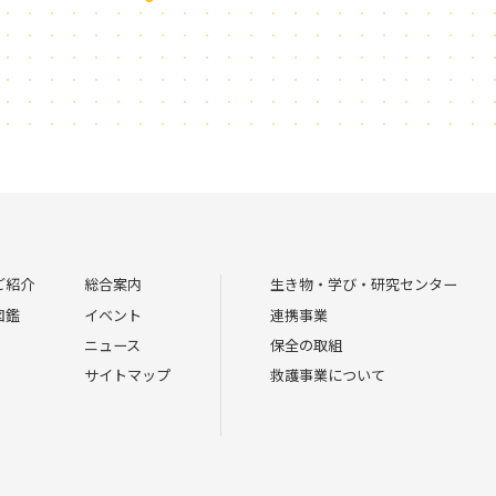
ご紹介
総合案内
生き物・学び・研究センター
図鑑
イベント
連携事業
ニュース
保全の取組
サイトマップ
救護事業について