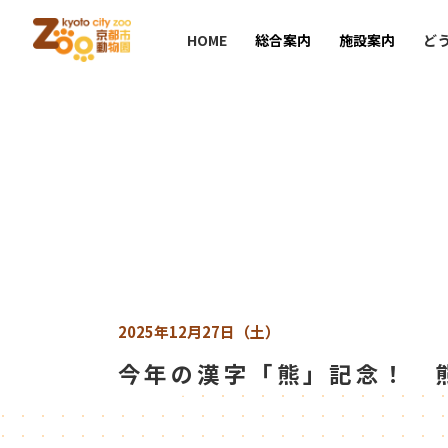
HOME
総合案内
施設案内
ど
2025年12月27日（土）
今年の漢字「熊」記念！ 