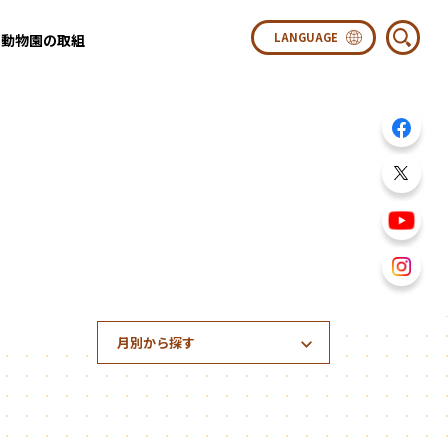
動物園の取組