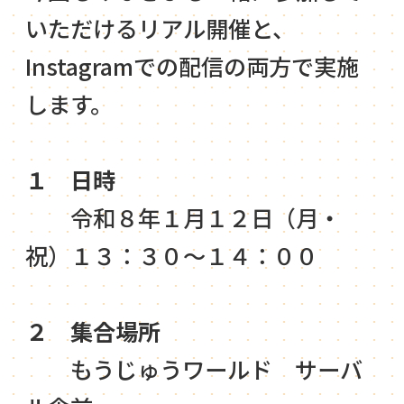
いただけるリアル開催と、
Instagramでの配信の両方で実施
します。
１ 日時
令和８年１月１２日（月・
祝）１３：３０～１４：００
２ 集合場所
もうじゅうワールド サーバ