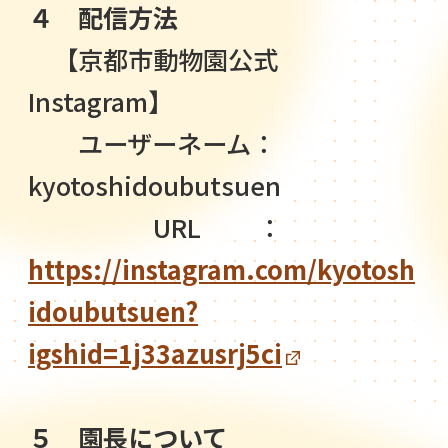
４ 配信方法
【京都市動物園公式
Instagram】
ユーザーネーム：
kyotoshidoubutsuen
URL ：
https://instagram.com/kyotosh
idoubutsuen?
igshid=1j33azusrj5ci
５ 園長について