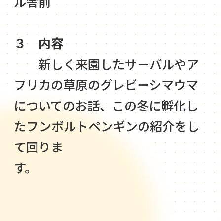
ル舎前
３ 内容
新しく来園したサーバルやア
フリカの草原のグレビーシマウマ
についてのお話、この冬に孵化し
たフンボルトペンギンの紹介をし
て回りま
す。