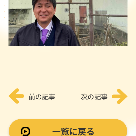
前の記事
次の記事
一覧に戻る