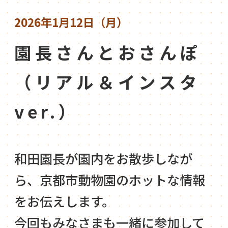
2026年1月12日（月）
園長さんとおさんぽ
（リアル＆インスタ
ver.）
和田園長が園内をお散歩しなが
ら、京都市動物園のホットな情報
をお伝えします。
今回もみなさまも一緒に参加して