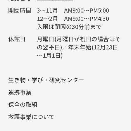
開園時間
3～11月 AM9:00～PM5:00
12～2月 AM9:00～PM4:30
入園は閉園の30分前まで
休館日
月曜日(月曜日が祝日の場合はそ
の翌平日)／年末年始(12月28日
～1月1日)
生き物・学び・研究センター
連携事業
保全の取組
救護事業について