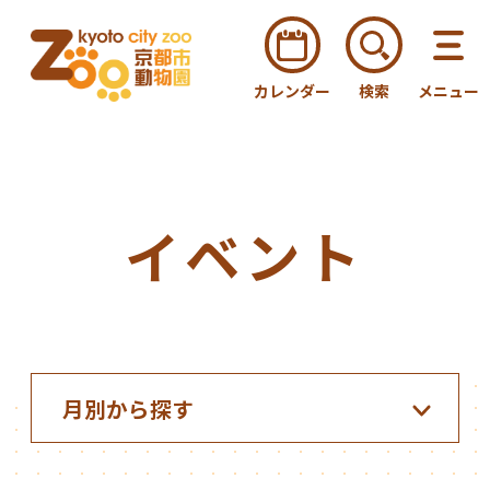
カレンダー
検索
メニュー
イベント