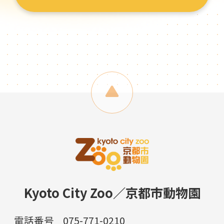
Kyoto City Zoo／京都市動物園
電話番号
075-771-0210