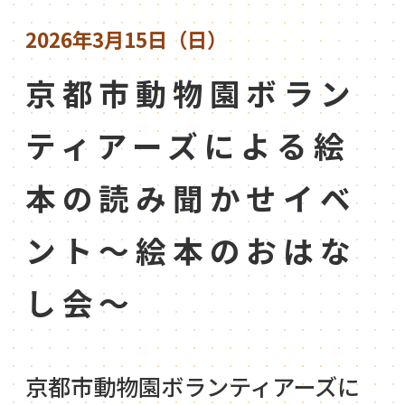
2026年3月15日（日）
京都市動物園ボラン
ティアーズによる絵
本の読み聞かせイベ
ント～絵本のおはな
し会～
京都市動物園ボランティアーズに