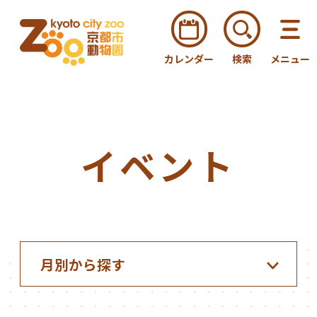
カレンダー
検索
メニュー
イベント