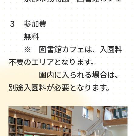
３ 参加費
無料
※ 図書館カフェは、入園料
不要のエリアとなります。
園内に入られる場合は、
別途入園料が必要となります。