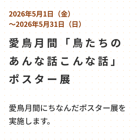
2026年5月1日（金）
～2026年5月31日（日）
愛鳥月間「鳥たちの
あんな話こんな話」
ポスター展
愛鳥月間にちなんだポスター展を
実施します。