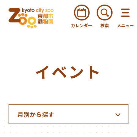
カレンダー
検索
メニュー
イベント