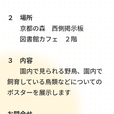
２ 場所
京都の森 西側掲示板
図書館カフェ ２階
３ 内容
園内で見られる野鳥、園内で
飼育している鳥類などについての
ポスターを展示します
お問合せ