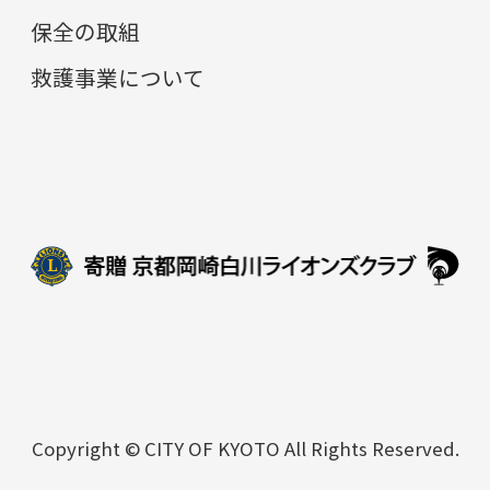
保全の取組
救護事業について
Copyright © CITY OF KYOTO All Rights Reserved.