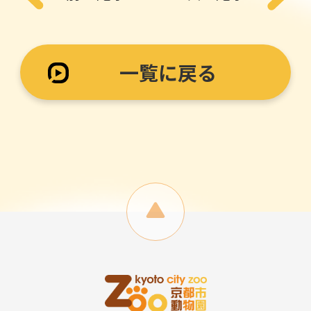
一覧に戻る