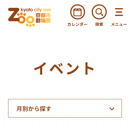
カレンダー
検索
メニュー
イベント