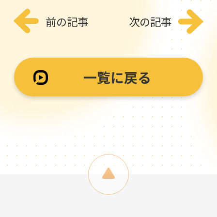
前の記事
次の記事
一覧に戻る