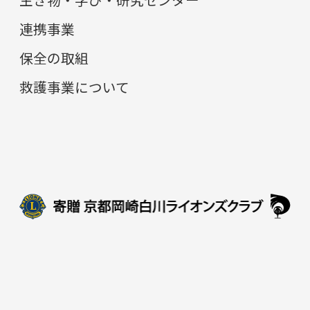
連携事業
保全の取組
救護事業について