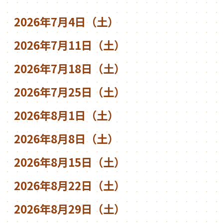
2026年7月4日（土）
2026年7月11日（土）
2026年7月18日（土）
2026年7月25日（土）
2026年8月1日（土）
2026年8月8日（土）
2026年8月15日（土）
2026年8月22日（土）
2026年8月29日（土）