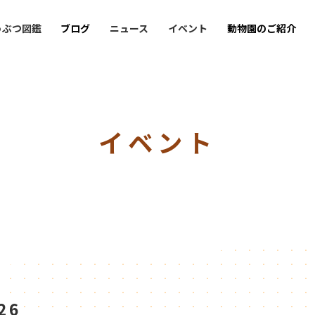
うぶつ図鑑
ブログ
ニュース
イベント
動物園のご紹介
イベント
26