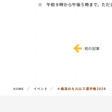
※ 午前９時から午後５時まで。ただ
前の記事
HOME
イベント
＃最高のカルロス選手権2026