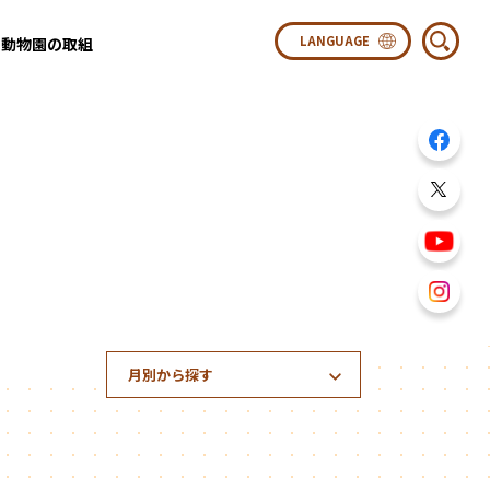
動物園の取組