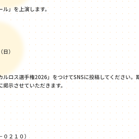
ル」を上演します。
（日）
ロス選手権2026」をつけてSNSに投稿してください。
に掲示させていただきます。
－０２１０）