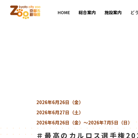
HOME
総合案内
施設案内
ど
2026年6月26日（金）
2026年6月27日（土）
2026年6月26日（金）
～2026年7月5日（日）
＃最高のカルロス選手権20