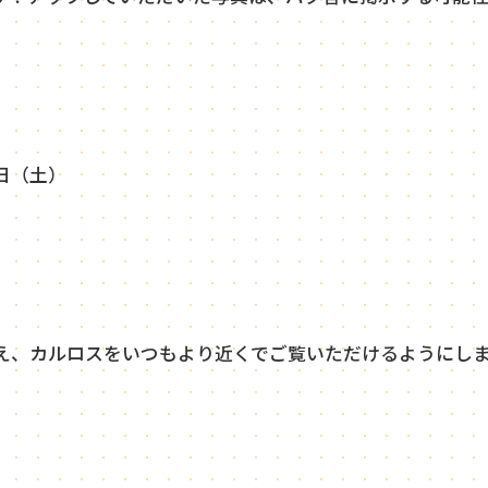
日（土）
、カルロスをいつもより近くでご覧いただけるようにし