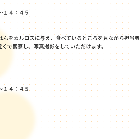
～１４：４５
んをカルロスに与え、食べているところを見ながら担当
近くで観察し、写真撮影をしていただけます。
～１４：４５