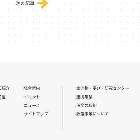
次の記事
ご紹介
総合案内
生き物・学び・研究センター
図鑑
イベント
連携事業
ニュース
保全の取組
サイトマップ
救護事業について