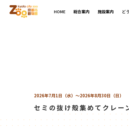
HOME
総合案内
施設案内
ど
2026年7月1日（水）
～2026年8月30日（日）
セミの抜け殻集めてクレー