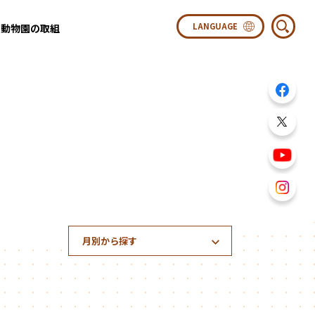
動物園の取組