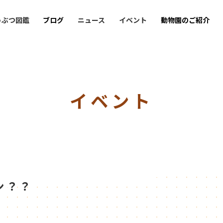
うぶつ図鑑
ブログ
ニュース
イベント
動物園のご紹介
イベント
ン？？