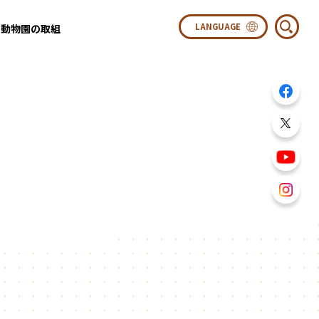
動物園の取組