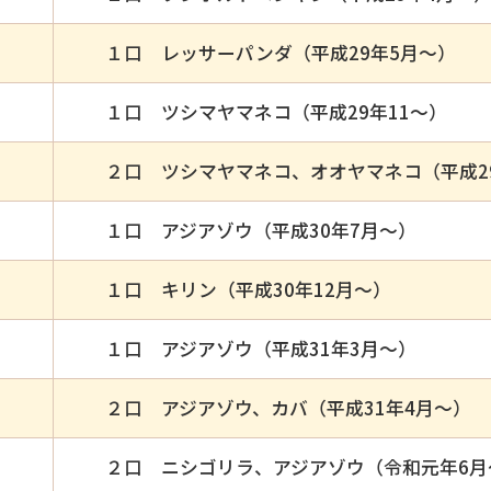
１口 レッサーパンダ（平成29年5月～）
１口 ツシマヤマネコ（平成29年11～）
２口 ツシマヤマネコ、オオヤマネコ（平成29
１口 アジアゾウ（平成30年7月～）
１口 キリン（平成30年12月～）
１口 アジアゾウ（平成31年3月～）
２口 アジアゾウ、カバ（平成31年4月～）
２口 ニシゴリラ、アジアゾウ（令和元年6月