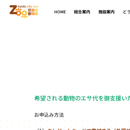
HOME
総合案内
施設案内
ど
希望される動物のエサ代を御支援い
お申込み方法