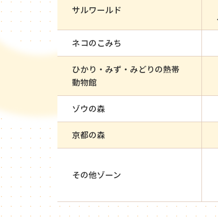
サルワールド
ネコのこみち
ひかり・みず・みどりの熱帯
動物館
ゾウの森
京都の森
その他ゾーン