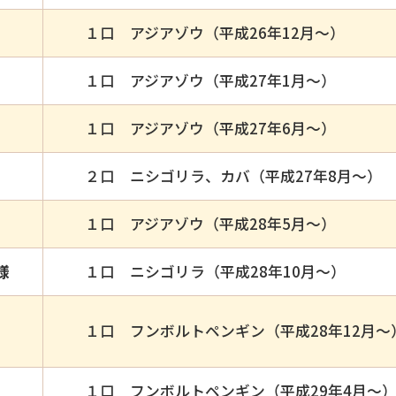
１口 アジアゾウ（平成26年12月～）
１口 アジアゾウ（平成27年1月～）
１口 アジアゾウ（平成27年6月～）
２口 ニシゴリラ、カバ（平成27年8月～）
１口 アジアゾウ（平成28年5月～）
様
１口 ニシゴリラ（平成28年10月～）
１口 フンボルトペンギン（平成28年12月～
１口 フンボルトペンギン（平成29年4月～