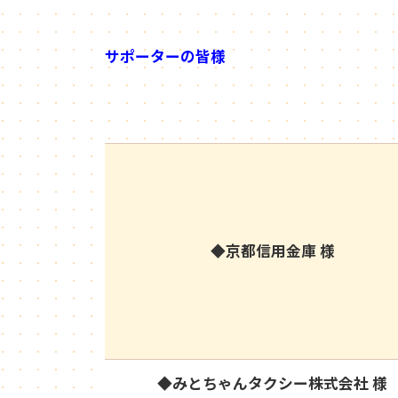
サポーターの皆様
◆京都信用金庫 様
◆みとちゃんタクシー株式会社 様