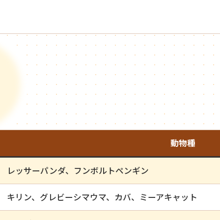
動物種
レッサーパンダ、フンボルトペンギン
キリン、グレビーシマウマ、カバ、ミーアキャット