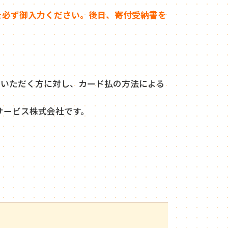
を必ず御入力ください。後日、寄付受納書を
付いただく方に対し、カード払の方法による
サービス株式会社です。