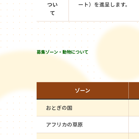
つい
ート）を進呈します。
て
募集ゾーン・動物について
ゾーン
おとぎの国
アフリカの草原