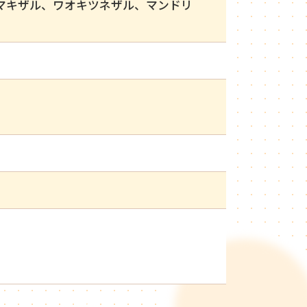
マキザル、ワオキツネザル、マンドリ