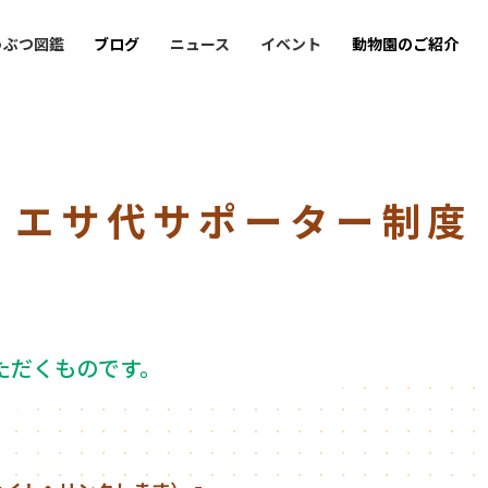
うぶつ図鑑
ブログ
ニュース
イベント
動物園のご紹介
エサ代サポーター制度
ただくものです。