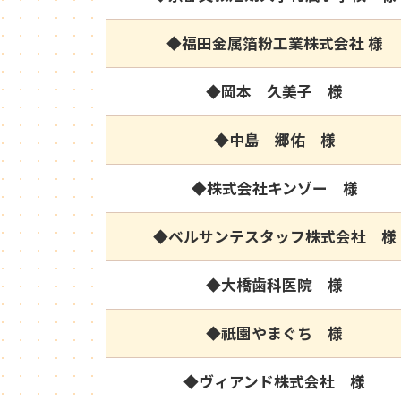
◆福田金属箔粉工業株式会社 様
◆岡本 久美子 様
◆中島 郷佑 様
◆株式会社キンゾー 様
◆ベルサンテスタッフ株式会社 様
◆大橋歯科医院 様
◆祇園やまぐち 様
◆ヴィアンド株式会社 様