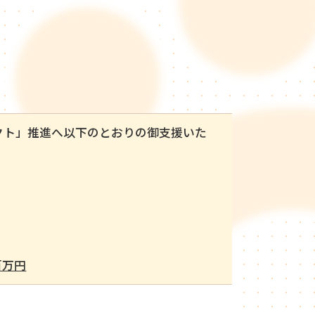
ト」推進へ以下のとおりの御支援いた
百万円