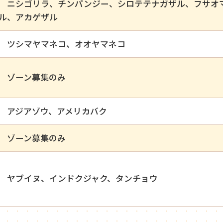
ニシゴリラ、チンパンジー、シロテテナガザル、フサオ
ル、アカゲザル
ツシマヤマネコ、オオヤマネコ
ゾーン募集のみ
アジアゾウ、アメリカバク
ゾーン募集のみ
ヤブイヌ、インドクジャク、タンチョウ