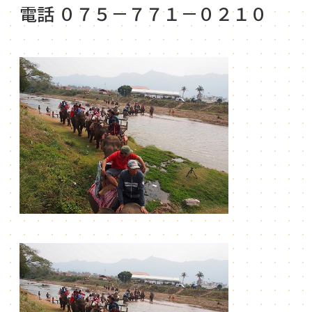
電話 ０７５－７７１－０２１０