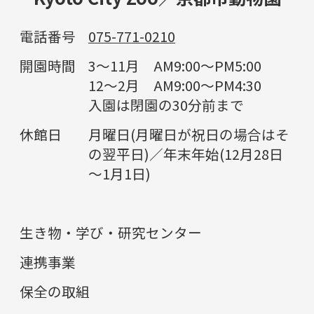
電話番号
075-771-0210
開園時間
3～11月 AM9:00～PM5:00
12～2月 AM9:00～PM4:30
入園は閉園の30分前まで
休館日
月曜日(月曜日が祝日の場合はそ
の翌平日)／年末年始(12月28日
～1月1日)
生き物・学び・研究センター
連携事業
保全の取組