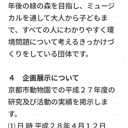
年後の緑の森を目指し、ミュージ
カルを通して大人から子どもま
で、すべての人にわかりやすく環
境問題について考えるきっかけづ
くりをしている団体です。
４ 企画展示について
京都市動物園での平成２７年度の
研究及び活動の実績を掲示しま
す。
⑴ 日 時 平成２８年４月１２日