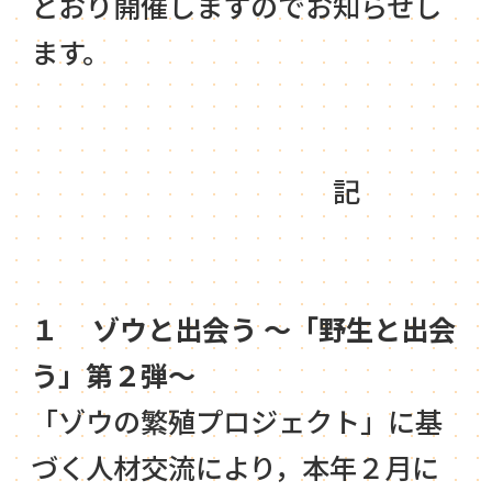
とおり開催しますのでお知らせし
ます。
記
１ ゾウと出会う ～「野生と出会
う」第２弾～
「ゾウの繁殖プロジェクト」に基
づく人材交流により，本年２月に