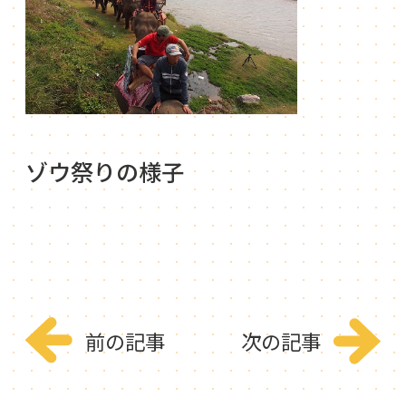
ゾウ祭りの様子
前の記事
次の記事