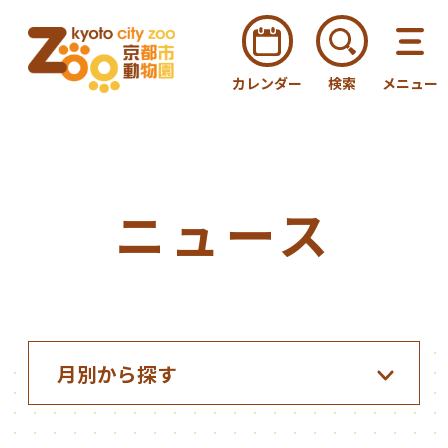
カレンダー
検索
メニュー
ニュース