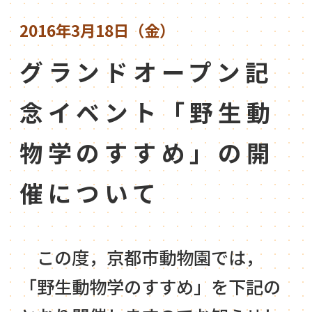
2016年3月18日（金）
グランドオープン記
念イベント「野生動
物学のすすめ」の開
催について
この度，京都市動物園では，
「野生動物学のすすめ」を下記の