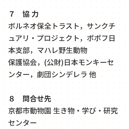
７ 協 力
ボルネオ保全トラスト，サンクチ
ュアリ・プロジェクト，ポポフ日
本支部，マハレ野生動物
保護協会，(公財)日本モンキーセ
ンター，劇団シンデレラ 他
８ 問合せ先
京都市動物園 生き物・学び・研究
センター