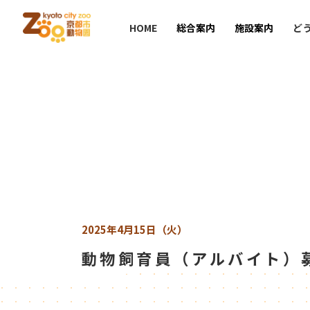
HOME
総合案内
施設案内
ど
2025年4月15日（火）
動物飼育員（アルバイト）