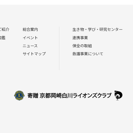
ご紹介
総合案内
生き物・学び・研究センター
図鑑
イベント
連携事業
ニュース
保全の取組
サイトマップ
救護事業について