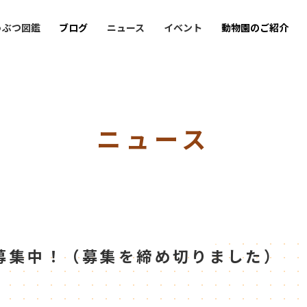
うぶつ図鑑
ブログ
ニュース
イベント
動物園のご紹介
ニュース
募集中！（募集を締め切りました）