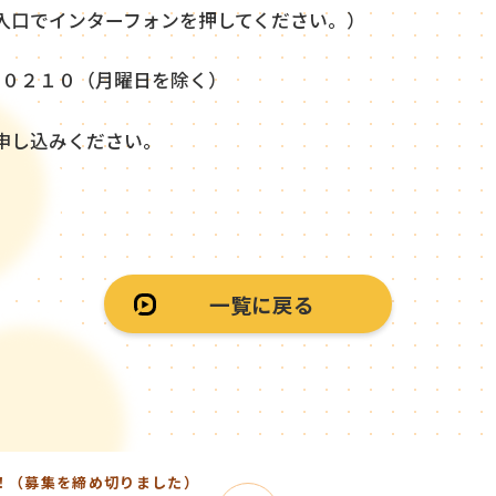
入口でインターフォンを押してください。）
－０２１０（月曜日を除く）
申し込みください。
一覧に戻る
！（募集を締め切りました）