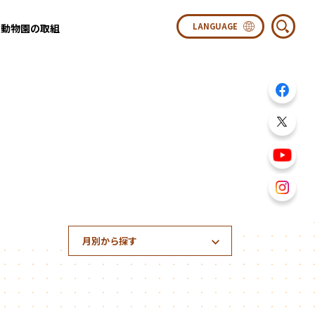
動物園の取組