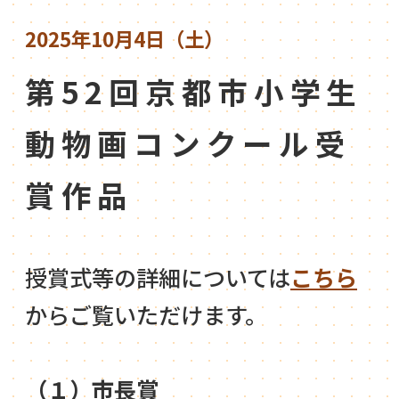
2025年10月4日（土）
第52回京都市小学生
動物画コンクール受
賞作品
授賞式等の詳細については
こちら
からご覧いただけます。
（１）市長賞