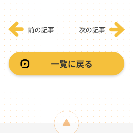
前の記事
次の記事
一覧に戻る