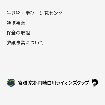
生き物・学び・研究センター
連携事業
保全の取組
救護事業について