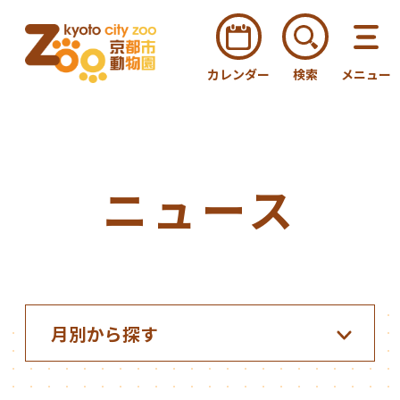
カレンダー
検索
メニュー
ニュース