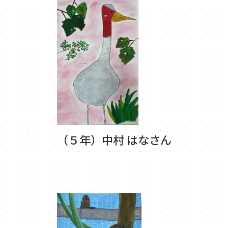
（５年）中村 はなさん