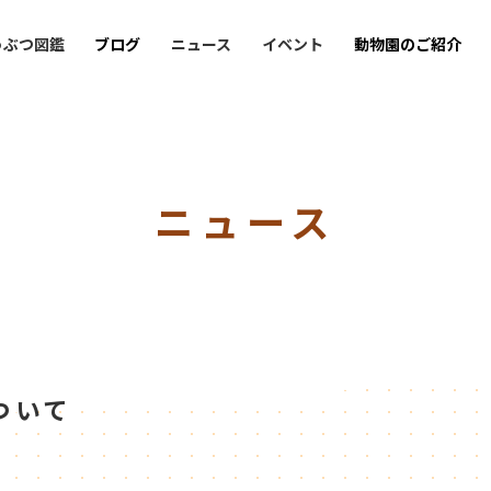
うぶつ図鑑
ブログ
ニュース
イベント
動物園のご紹介
ニュース
ついて