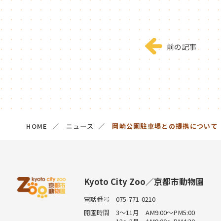
前の記事
HOME
ニュース
岡崎公園駐車場との提携について
Kyoto City Zoo／京都市動物園
電話番号
075-771-0210
開園時間
3～11月 AM9:00～PM5:00