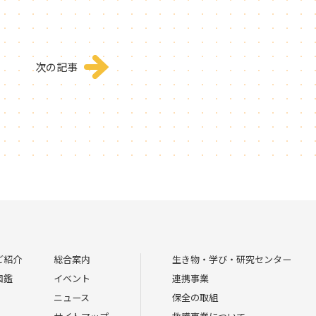
次の記事
ご紹介
総合案内
生き物・学び・研究センター
図鑑
イベント
連携事業
ニュース
保全の取組