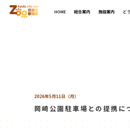
HOME
総合案内
施設案内
ど
2026年5月11日（月）
岡崎公園駐車場との提携に