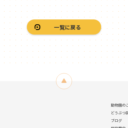
一覧に戻る
動物園の
どうぶつ
ブログ