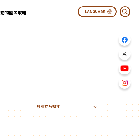
動物園の取組