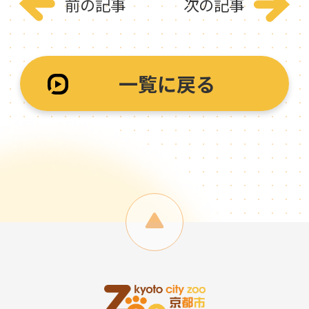
前の記事
次の記事
一覧に戻る