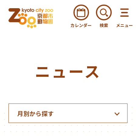
カレンダー
検索
メニュー
ニュース