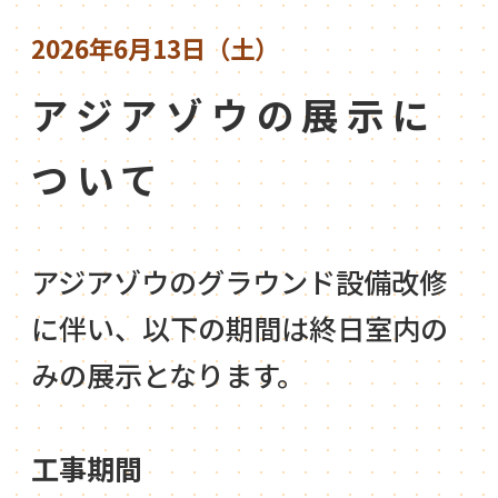
2026年6月13日（土）
アジアゾウの展示に
ついて
アジアゾウのグラウンド設備改修
に伴い、以下の期間は終日室内の
みの展示となります。
工事期間