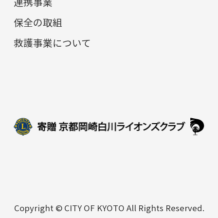
連携事業
保全の取組
救護事業について
Copyright © CITY OF KYOTO All Rights Reserved.