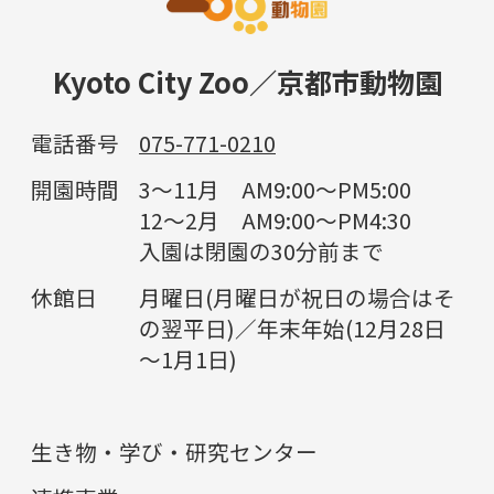
Kyoto City Zoo／京都市動物園
電話番号
075-771-0210
開園時間
3～11月 AM9:00～PM5:00
12～2月 AM9:00～PM4:30
入園は閉園の30分前まで
休館日
月曜日(月曜日が祝日の場合はそ
の翌平日)／年末年始(12月28日
～1月1日)
生き物・学び・研究センター