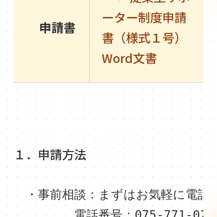
ーター制度申請
申請書
書（様式１号）
Word文書
１．申請方法
　・事前相談：まずはお気軽に電話
　　　　　電話番号：075-771-021