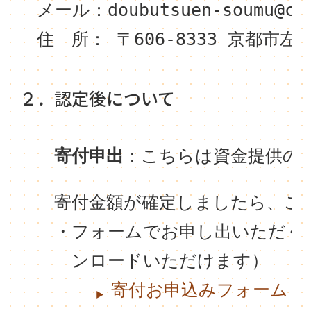
　メール：
doubutsuen-soumu@ci
　住　所： 〒606-8333 京都
２．認定後について
　　寄付申出
：こちらは資金提供の
　　寄付金額が確定しましたら、ご
　　・フォームでお申し出いただく
　　　ンロードいただけます）　
寄付お申込みフォーム（