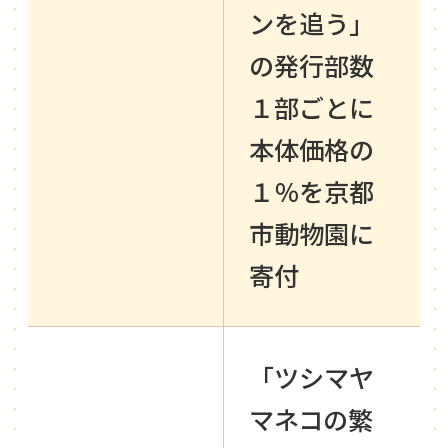
ンを追う」
の発行部数
１部ごとに
本体価格の
１％を京都
市動物園に
寄付
「ツシマヤ
マネコの繁