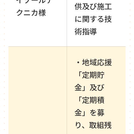
供及び施工
クニカ様
に関する技
術指導
・地域応援
「定期貯
金」及び
「定期積
金」を募
り、取組残