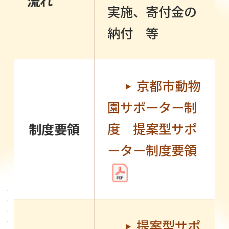
流れ
実施、寄付金の
納付 等
京都市動物
園サポーター制
度 提案型サポ
制度要領
ーター制度要領
提案型サポ