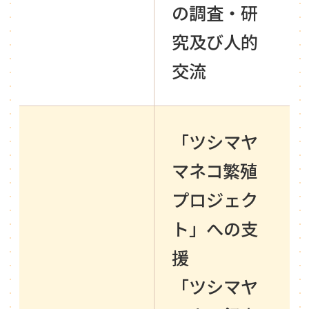
の調査・研
究及び人的
交流
「ツシマヤ
マネコ繁殖
プロジェク
ト」への支
援
「ツシマヤ