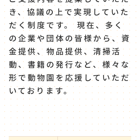
き、協議の上で実現していた
だく制度です。 現在、多く
の企業や団体の皆様から、資
金提供、物品提供、清掃活
動、書籍の発行など、様々な
形で動物園を応援していただ
いております。