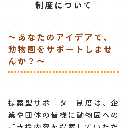
制度について
～あなたのアイデアで、
動物園をサポートしませ
んか？～
提案型サポーター制度は、企
業や団体の皆様に動物園への
ご支援内容を提案していただ