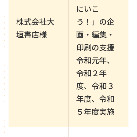
にいこ
株式会社大
う！」の企
垣書店様
画・編集・
印刷の支援
令和元年、
令和２年
度、令和３
年度、令和
５年度実施