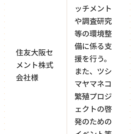
ッチメント
や調査研究
等の環境整
備に係る支
住友大阪セ
援を行う。
メント株式
また、ツシ
会社様
マヤマネコ
繁殖プロジ
ェクトの啓
発のための
イベント等