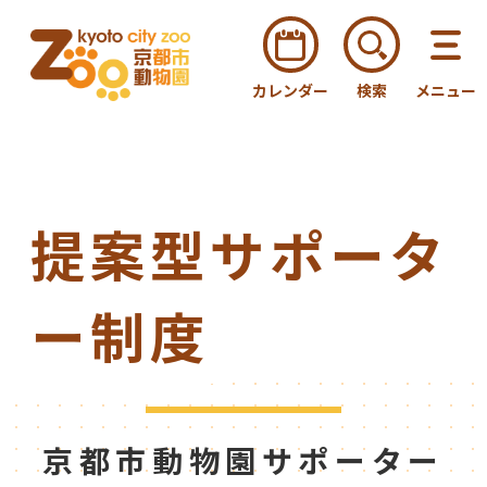
カレンダー
検索
メニュー
提案型サポータ
ー制度
京都市動物園サポーター