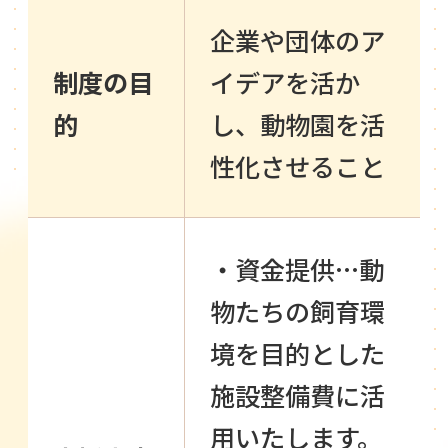
企業や団体のア
制度の目
イデアを活か
的
し、動物園を活
性化させること
・資金提供…動
物たちの飼育環
境を目的とした
施設整備費に活
用いたします。