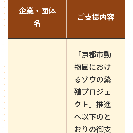
企業・団体
ご支援内容
名
「京都市動
物園におけ
るゾウの繁
殖プロジェ
クト」推進
へ以下のと
おりの御支