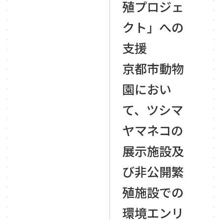
殖プロジェ
クト」への
支援
京都市動物
園におい
て、ツシマ
ヤマネコの
展示施設及
び非公開繁
殖施設での
環境エンリ