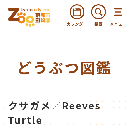
カレンダー
検索
メニュー
どうぶつ図鑑
クサガメ／Reeves
Turtle