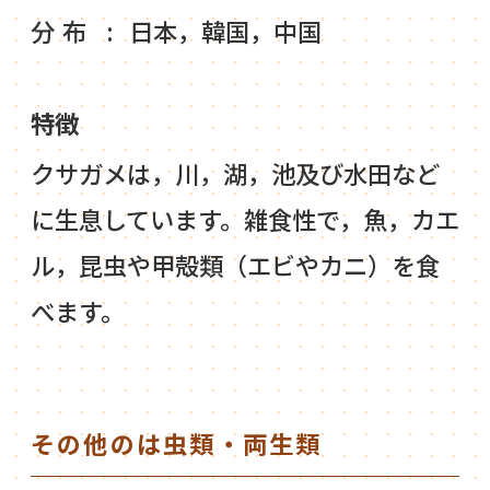
分布
日本，韓国，中国
特徴
クサガメは，川，湖，池及び水田など
に生息しています。雑食性で，魚，カエ
ル，昆虫や甲殻類（エビやカニ）を食
べます。
その他のは虫類・両生類