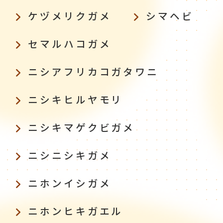
ケヅメリクガメ
シマヘビ
セマルハコガメ
ニシアフリカコガタワニ
ニシキヒルヤモリ
ニシキマゲクビガメ
ニシニシキガメ
ニホンイシガメ
ニホンヒキガエル