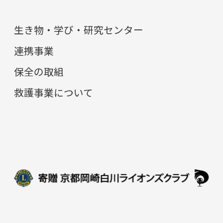
生き物・学び・研究センター
連携事業
保全の取組
救護事業について