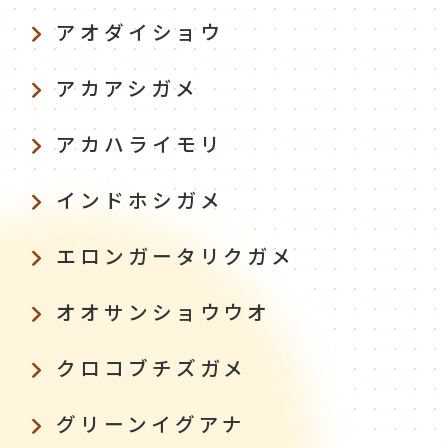
アオダイショウ
アカアシガメ
アカハライモリ
インドホシガメ
エロンガータリクガメ
オオサンショウウオ
クロコブチズガメ
グリーンイグアナ