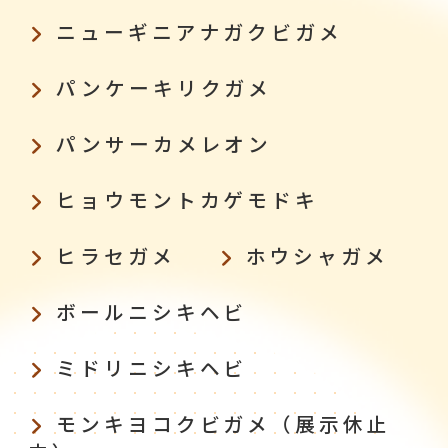
ニューギニアナガクビガメ
パンケーキリクガメ
パンサーカメレオン
ヒョウモントカゲモドキ
ヒラセガメ
ホウシャガメ
ボールニシキヘビ
ミドリニシキヘビ
モンキヨコクビガメ（展示休止