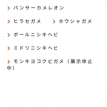
パンサーカメレオン
ヒラセガメ
ホウシャガメ
ボールニシキヘビ
ミドリニシキヘビ
モンキヨコクビガメ（展示休止
中）