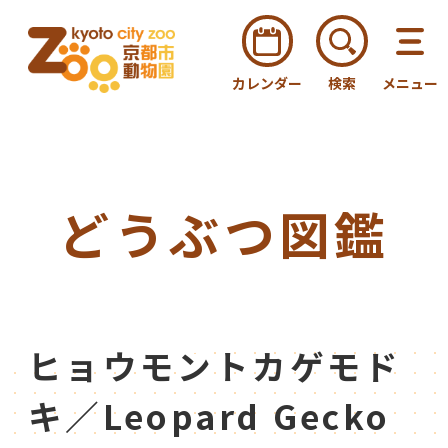
カレンダー
検索
メニュー
どうぶつ図鑑
ヒョウモントカゲモド
キ／Leopard Gecko