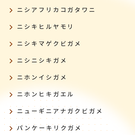
ニシアフリカコガタワニ
ニシキヒルヤモリ
ニシキマゲクビガメ
ニシニシキガメ
ニホンイシガメ
ニホンヒキガエル
ニューギニアナガクビガメ
パンケーキリクガメ