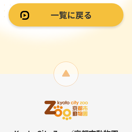
一覧に戻る