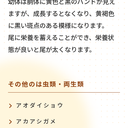
幼体は胴体に黄色と黒のバンドが見え
ますが、成長するとなくなり、黄褐色
に黒い斑点のある模様になります。
尾に栄養を蓄えることができ、栄養状
態が良いと尾が太くなります。
その他のは虫類・両生類
アオダイショウ
アカアシガメ