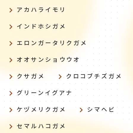
アカハライモリ
インドホシガメ
エロンガータリクガメ
オオサンショウウオ
クサガメ
クロコブチズガメ
グリーンイグアナ
ケヅメリクガメ
シマヘビ
セマルハコガメ