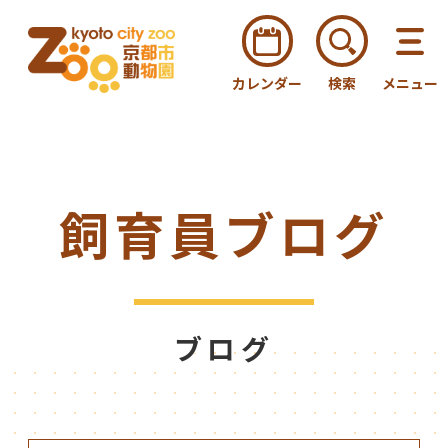
カレンダー
検索
メニュー
飼育員ブログ
ブログ