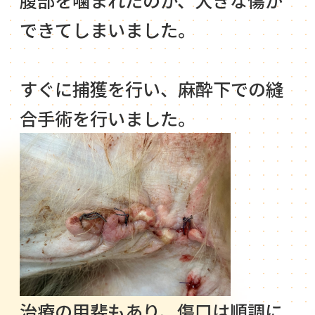
できてしまいました。
すぐに捕獲を行い、麻酔下での縫
合手術を行いました。
治療の甲斐もあり、傷口は順調に