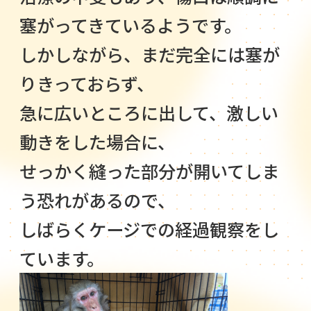
塞がってきているようです。
しかしながら、まだ完全には塞が
りきっておらず、
急に広いところに出して、激しい
動きをした場合に、
せっかく縫った部分が開いてしま
う恐れがあるので、
しばらくケージでの経過観察をし
ています。