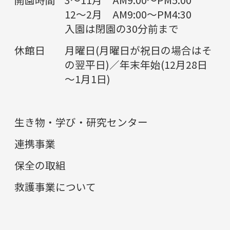
12～2月 AM9:00～PM4:30
入園は閉園の30分前まで
休館日
月曜日(月曜日が祝日の場合はそ
の翌平日)／年末年始(12月28日
～1月1日)
生き物・学び・研究センター
連携事業
保全の取組
救護事業について