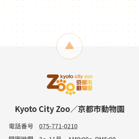
Kyoto City Zoo／京都市動物園
電話番号
075-771-0210
開園時間
3～11月 AM9:00～PM5:00