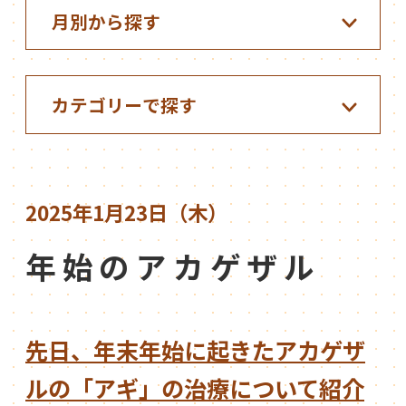
2025年1月23日（木）
年始のアカゲザル
先日、年末年始に起きたアカゲザ
ルの「アギ」の治療について紹介