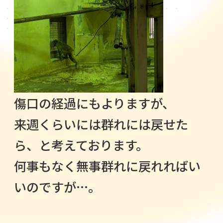
傷口の経過にもよりますが、
来週くらいには群れには戻せた
ら、と考えております。
何事もなく無事群れに戻れればい
いのですが…。