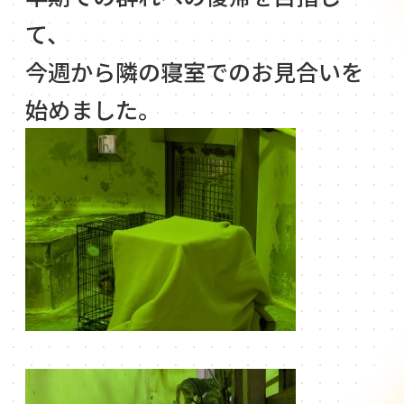
て、
今週から隣の寝室でのお見合いを
始めました。