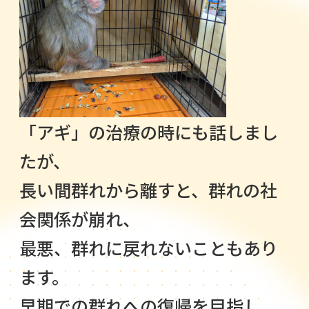
「アギ」の治療の時にも話しまし
たが、
長い間群れから離すと、群れの社
会関係が崩れ、
最悪、群れに戻れないこともあり
ます。
早期での群れへの復帰を目指し