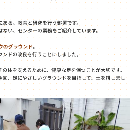
にある、教育と研究を行う部署です。
はない、センターの業務をご紹介しています。
ウのグラウンド
。
ウンドの改良を行うことにしました。
その体を支えるために、健康な足を保つことが大切です。
今回、足にやさしいグラウンドを目指して、土を耕しまし