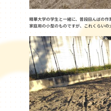
精華大学の学生と一緒に、普段田んぼの作
家庭用の小型のものですが、これくらいの