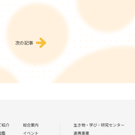
次の記事
ご紹介
総合案内
生き物・学び・研究センター
図鑑
イベント
連携事業