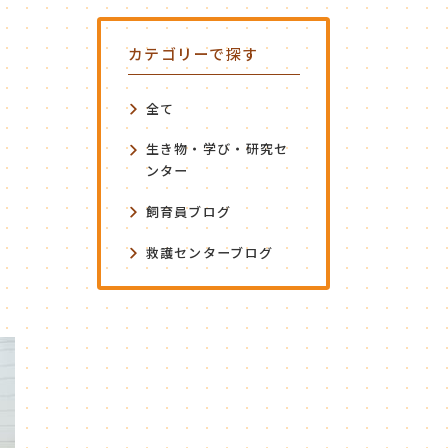
カテゴリーで探す
全て
生き物・学び・研究セ
ンター
飼育員ブログ
救護センターブログ