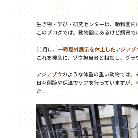
生き物・学び・研究センターは、動物園内
このブログでは、動物園にあるけど飼育で
11月に、
一時屋外展示を休止したアジアゾ
これを機会に、ゾウ担当者と相談し、グラ
アジアゾウのような体重の重い動物では、
日々削蹄や保湿でケアを行っていますが、
た。