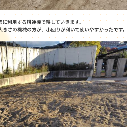
業に利用する耕運機で耕していきます。
大きさの機械の方が、小回りが利いて使いやすかったです