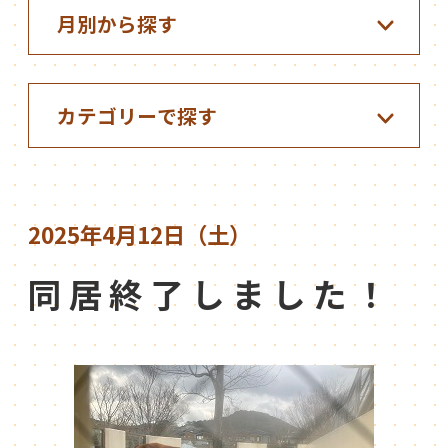
2025年4月12日（土）
同居終了しました！