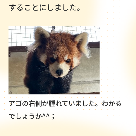
することにしました。
アゴの右側が腫れていました。わかる
でしょうか^^；