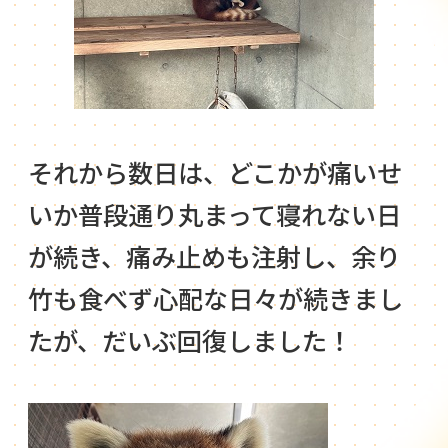
それから数日は、どこかが痛いせ
いか普段通り丸まって寝れない日
が続き、痛み止めも注射し、余り
竹も食べず心配な日々が続きまし
たが、だいぶ回復しました！