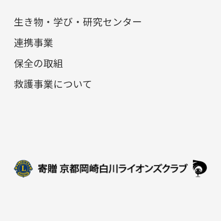
生き物・学び・研究センター
連携事業
保全の取組
救護事業について