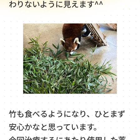
わりないように見えます^^
竹も食べるようになり、ひとまず
安心かなと思っています。
今回治療するにあたり使用した薬