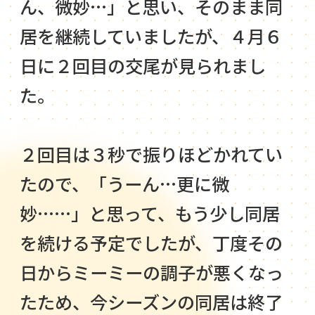
ん、微妙…」と思い、そのまま同
居を継続していましたが、４月６
日に２回目の交尾が見られまし
た。
２回目は３秒で振りほどかれてい
たので、「うーん…更に微
妙……」と思って、もう少し同居
を続ける予定でしたが、丁度その
日からミーミーの調子が悪くなっ
たため、今シーズンの同居は終了