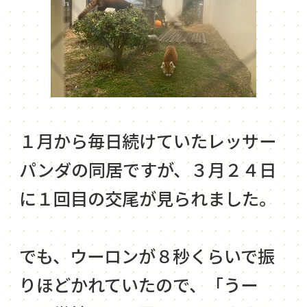
１月から毎日続けていたレッサー
パンダの同居ですが、３月２４日
に１回目の交尾が見られました。
でも、ウーロンが８秒くらいで振
りほどかれていたので、「うー