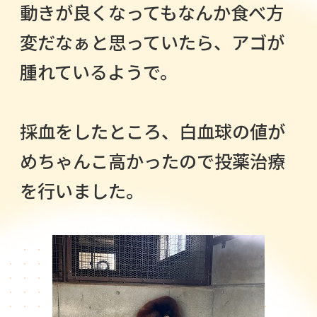
動きが良くなってもなんか食べ方
変だなぁと思っていたら、アゴが
腫れているようで。
採血をしたところ、白血球の値が
めちゃんこ高かったので投薬治療
を行いました。