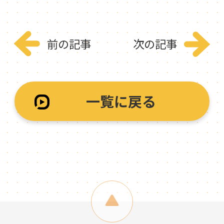
前の記事
次の記事
一覧に戻る