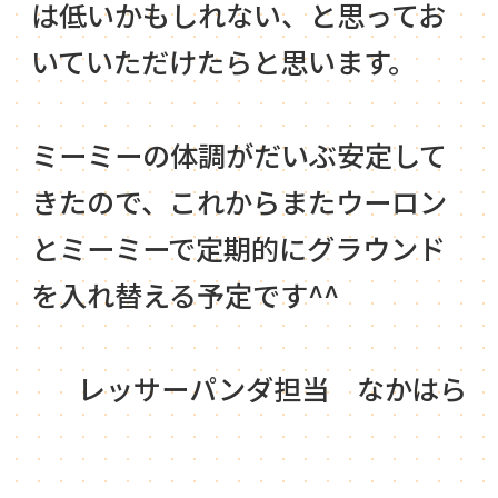
は低いかもしれない、と思ってお
いていただけたらと思います。
ミーミーの体調がだいぶ安定して
きたので、これからまたウーロン
とミーミーで定期的にグラウンド
を入れ替える予定です^^
レッサーパンダ担当 なかはら