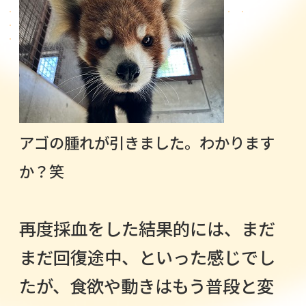
アゴの腫れが引きました。わかります
か？笑
再度採血をした結果的には、まだ
まだ回復途中、といった感じでし
たが、食欲や動きはもう普段と変