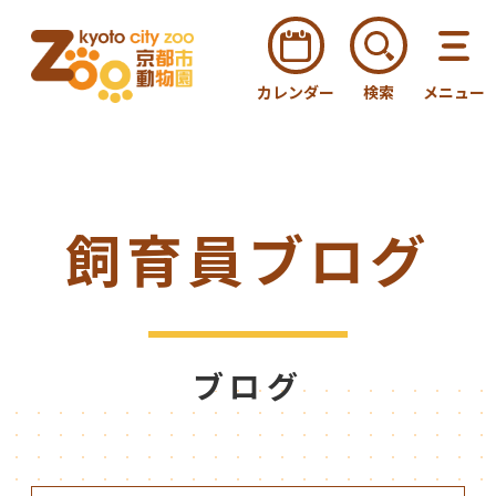
カレンダー
検索
メニュー
飼育員ブログ
ブログ