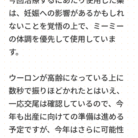
は、妊娠への影響があるかもしれ
ないことを覚悟の上で、ミーミー
の体調を優先して使用していま
す。
ウーロンが高齢になっている上に
数秒で振りほどかれたとはいえ、
一応交尾は確認しているので、今
年も出産に向けての準備は進める
予定ですが、今年はさらに可能性