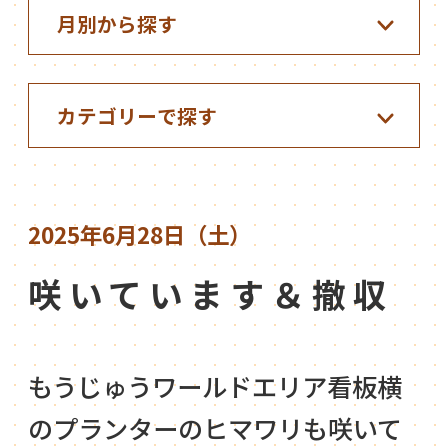
2025年6月28日（土）
咲いています＆撤収
もうじゅうワールドエリア看板横
のプランターのヒマワリも咲いて