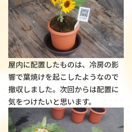
屋内に配置したものは、冷房の影
響で葉焼けを起こしたようなので
撤収しました。次回からは配置に
気をつけたいと思います。