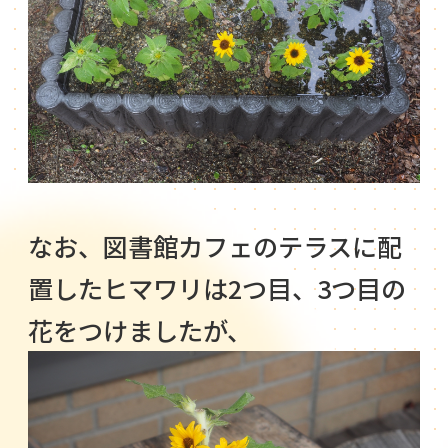
なお、図書館カフェのテラスに配
置したヒマワリは2つ目、3つ目の
花をつけましたが、