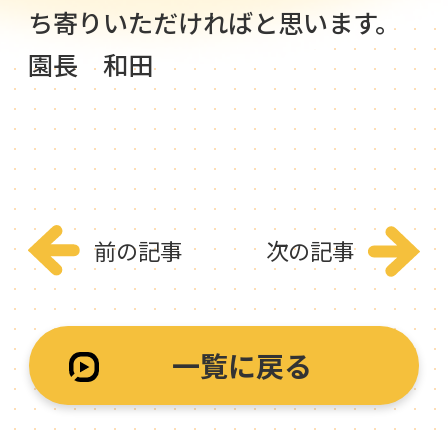
ち寄りいただければと思います。
園長 和田
前の記事
次の記事
一覧に戻る