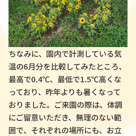
ちなみに、園内で計測している気
温の6月分を比較してみたところ、
最高で0.4℃、最低で1.5℃高くな
っており、昨年よりも暑くなって
おりました。ご来園の際は、体調
にご留意いただき、無理のない範
囲で、それぞれの場所にも、お立