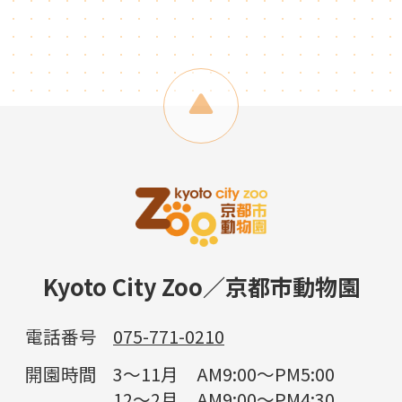
Kyoto City Zoo／京都市動物園
電話番号
075-771-0210
開園時間
3～11月 AM9:00～PM5:00
12～2月 AM9:00～PM4:30