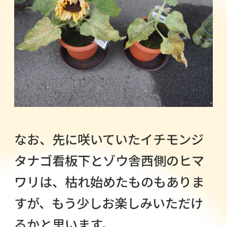
なお、先に咲いていたイチモンジ
タナゴ看板下とゾウ舎西側のヒマ
ワリは、枯れ始めたものもありま
すが、もう少しお楽しみいただけ
るかと思います。