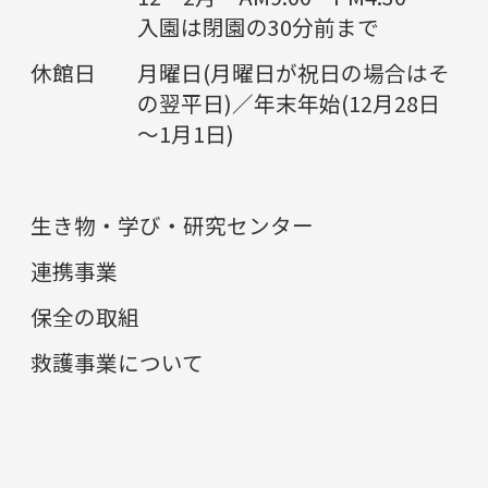
入園は閉園の30分前まで
休館日
月曜日(月曜日が祝日の場合はそ
の翌平日)／年末年始(12月28日
～1月1日)
生き物・学び・研究センター
連携事業
保全の取組
救護事業について