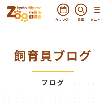
カレンダー
検索
メニュー
飼育員ブログ
ブログ