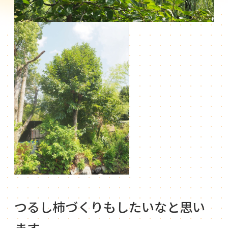
つるし柿づくりもしたいなと思い
ます。