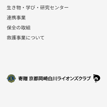
生き物・学び・研究センター
連携事業
保全の取組
救護事業について