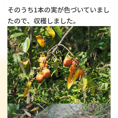
そのうち1本の実が色づいていまし
たので、収穫しました。