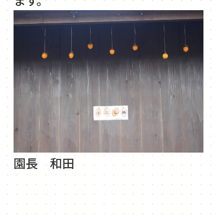
園長 和田