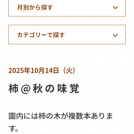
2025年10月14日（火）
柿@秋の味覚
園内には柿の木が複数本ありま
す。