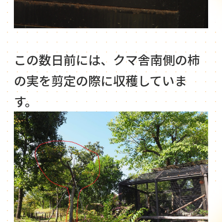
この数日前には、クマ舎南側の柿
の実を剪定の際に収穫していま
す。