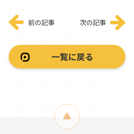
前の記事
次の記事
一覧に戻る