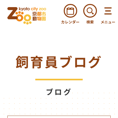
カレンダー
検索
メニュー
飼育員ブログ
ブログ