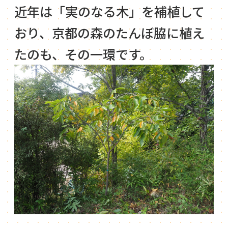
近年は「実のなる木」を補植して
おり、京都の森のたんぼ脇に植え
たのも、その一環です。